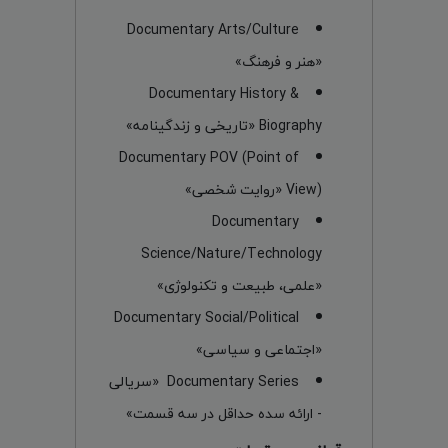
Documentary Arts/Culture
«هنر و فرهنگ»
Documentary History &
Biography «تاریخی و زندگینامه»
Documentary POV (Point of
View) «روایت شخصی»
Documentary
Science/Nature/Technology
«علمی، طبیعت و تکنولوژی»
Documentary Social/Political
«اجتماعی و سیاسی»
Documentary Series «سریالی
- ارائه سده حداقل در سه قسمت»