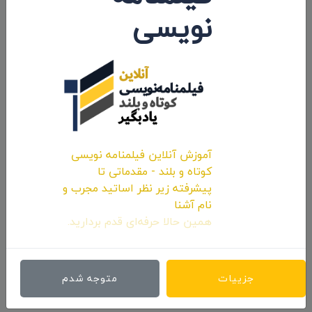
اولین کامنت و یا نظر را شما ثبت کنید.
نویسی
ارسال نظرات
آموزش آنلاین فیلمنامه نویسی
کوتاه و بلند - مقدماتی تا
پیشرفته زیر نظر اساتید مجرب و
نام آشنا
همین حالا حرفه‌ای قدم بردارید.
جزییات
متوجه شدم
ارسال نظر