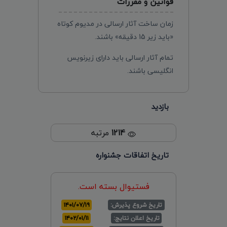
قوانین و مقررات
زمان ساخت آثار ارسالی در مدیوم کوتاه
«باید زیر 15 دقیقه» باشند.
تمام آثار ارسالی باید دارای زیرنویس
انگلیسی باشند.
بازدید
1214
مرتبه
تاریخ اتفاقات جشنواره
فستیوال بسته است.
تاریخ شروع پذیرش:
۱۴۰۱/۰۷/۱۹
تاریخ اعلان نتایج:
۱۴۰۲/۰۱/۱۱