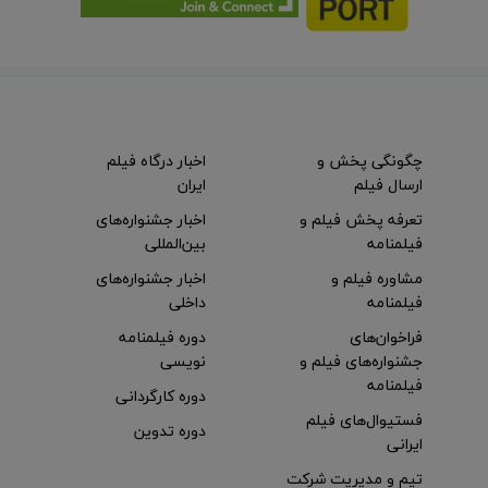
چگونگی پخش و
اخبار درگاه فیلم
ارسال فیلم
ایران
تعرفه پخش فیلم و
اخبار جشنواره‌های
فیلمنامه
بین‌المللی
مشاوره فیلم و
اخبار جشنواره‌های
فیلمنامه
داخلی
فراخوان‌های
دوره فیلمنامه
جشنواره‌های فیلم و
نویسی
فیلمنامه
دوره کارگردانی
فستیوال‌های فیلم
دوره تدوین
ایرانی
تیم و مدیریت شرکت