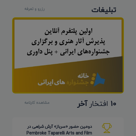
تبلیغات
رزرو و تعرفه
10
افتخار
آخر
مشاهده کارنامه
دومین حضور «سرباز» آرش شراهی در
Pembroke Taparelli Arts and Film