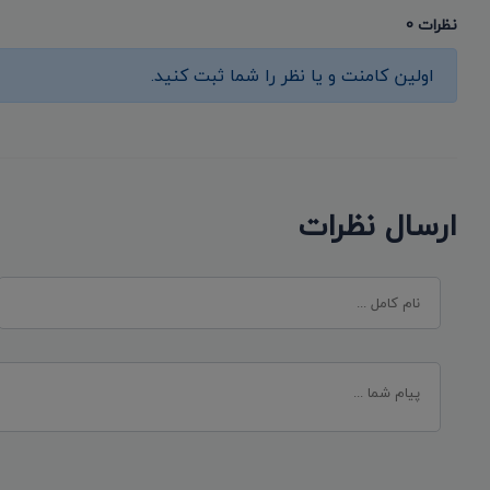
نظرات 0
اولین کامنت و یا نظر را شما ثبت کنید.
ارسال نظرات