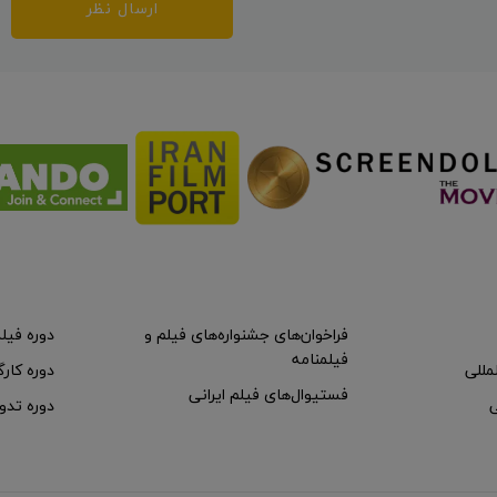
ارسال نظر
فراخوان‌های جشنواره‌های فیلم و
دوره فیل
فیلمنامه
لمللی
دوره کارگ
فستیوال‌های فیلم ایرانی
ی
دوره تدو