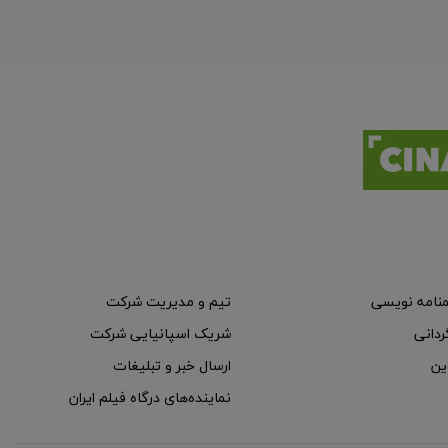
منامه نویسی
تیم و مدیریت شرکت
ردانی
شریک اسپانیایی شرکت
ین
ارسال خبر و تبلیغات
نماینده‌های درگاه فیلم ایران