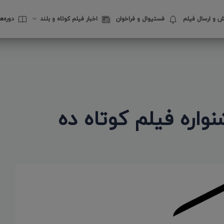
 و ارسال فیلم
فستیوال‌ و فراخوان
اخبار فیلم کوتاه و بلند
دوره‌
واره فیلم کوتاه ده