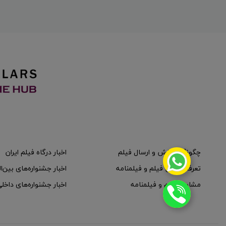
چگونگی پخش و ارسال فیلم
اخبار درگاه فیلم ایران
تعرفه پخش فیلم و فیلمنامه
اخبار جشنواره‌های بین‌ا
مشاوره فیلم و فیلمنامه
اخبار جشنواره‌های داخل