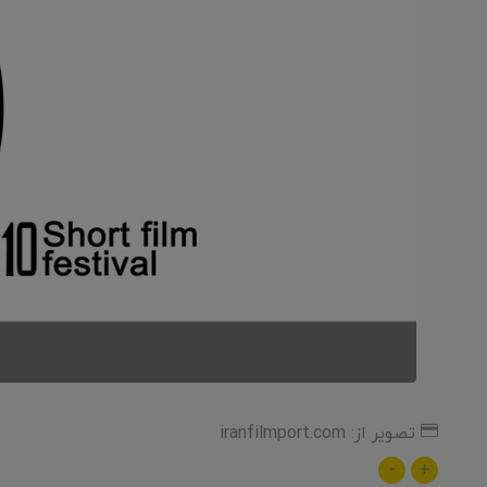
تصویر از: iranfilmport.com
-
+