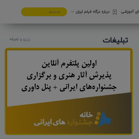
های آموزشی
درباره درگاه فیلم ایران
تبلیغات
رزرو و تعرفه