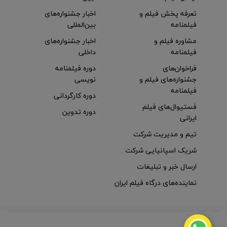
تعرفه پخش فیلم و
اخبار جشنواره‌های
فیلمنامه
بین‌المللی
مشاوره فیلم و
اخبار جشنواره‌های
فیلمنامه
داخلی
فراخوان‌های
دوره فیلمنامه
جشنواره‌های فیلم و
نویسی
فیلمنامه
دوره کارگردانی
فستیوال‌های فیلم
دوره تدوین
ایرانی
تیم و مدیریت شرکت
شریک اسپانیایی شرکت
ارسال خبر و تبلیغات
نماینده‌های درگاه فیلم ایران