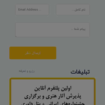
ارسال نظر
تبلیغات
رزرو و تعرفه