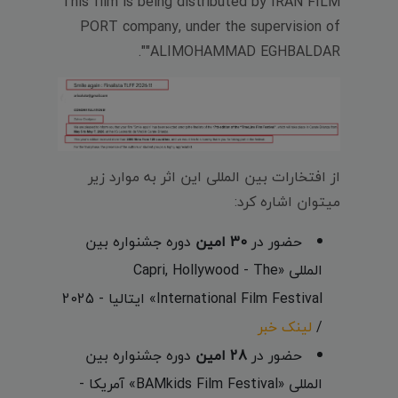
This film is being distributed by IRAN FILM
PORT company, under the supervision of
"ALIMOHAMMAD EGHBALDAR".
از افتخارات بین المللی این اثر به موارد زیر
میتوان اشاره کرد:
حضور در
30 امین
دوره جشنواره بین
المللی «Capri, Hollywood - The
International Film Festival» ایتالیا - 2025
/
لینک خبر
حضور در
28 امین
دوره جشنواره بین
المللی «BAMkids Film Festival» آمریکا -