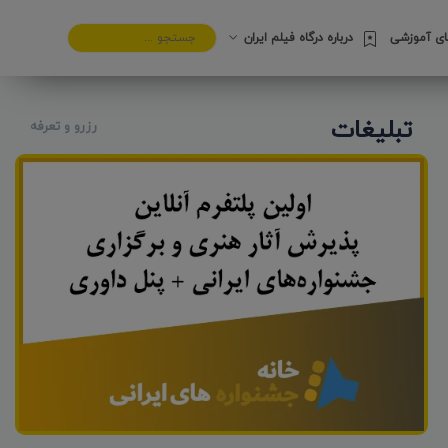
های آموزشی
درباره درگاه فیلم ایران
تبلیغات
رزرو و تعرفه