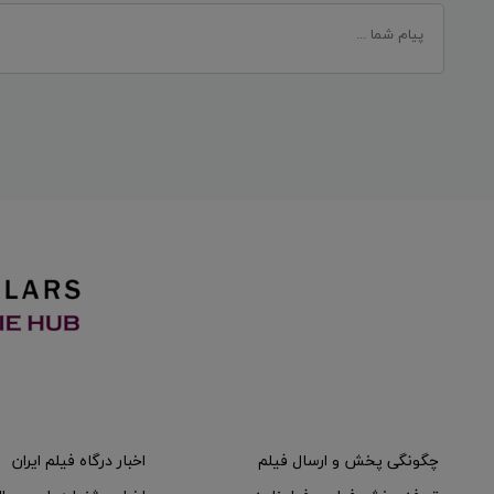
چگونگی پخش و ارسال فیلم
اخبار درگاه فیلم ایران