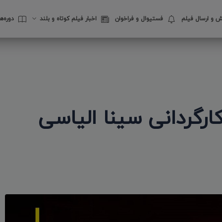
 و ارسال فیلم
فستیوال‌ و فراخوان
اخبار فیلم کوتاه و بلند
دوره‌
ارگردانی سینا الیاسی