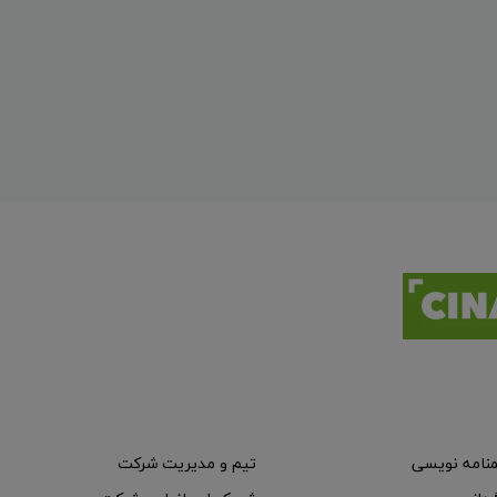
منامه نویسی
تیم و مدیریت شرکت