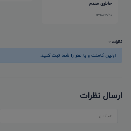
خانلری مقدم
۱۳۹۸/۱۲/۲۰
نظرات 0
اولین کامنت و یا نظر را شما ثبت کنید.
ارسال نظرات