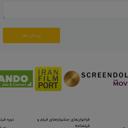
ارسال نظر
فراخوان‌های جشنواره‌های فیلم و
دوره فیل
فیلمنامه