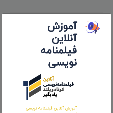
آموزش
ارسال نظرات
آنلاین
فیلمنامه
نویسی
ارسال نظر
آموزش آنلاین فیلمنامه نویسی
تبلیغات
رزرو و تعرفه