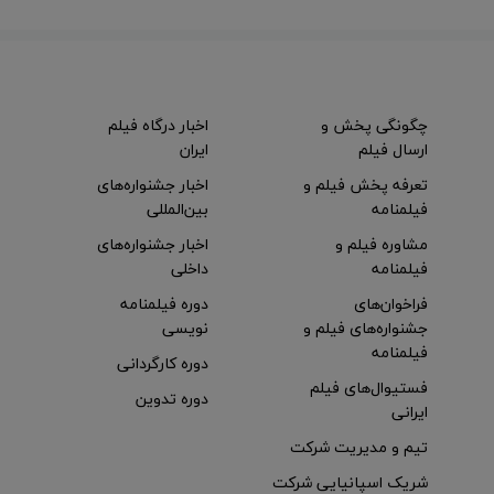
چگونگی پخش و
اخبار درگاه فیلم
ارسال فیلم
ایران
تعرفه پخش فیلم و
اخبار جشنواره‌های
فیلمنامه
بین‌المللی
مشاوره فیلم و
اخبار جشنواره‌های
فیلمنامه
داخلی
فراخوان‌های
دوره فیلمنامه
جشنواره‌های فیلم و
نویسی
فیلمنامه
دوره کارگردانی
فستیوال‌های فیلم
دوره تدوین
ایرانی
تیم و مدیریت شرکت
شریک اسپانیایی شرکت