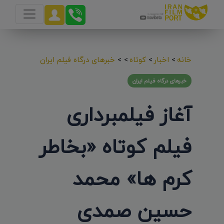
خانه
>
اخبار
>
کوتاه
>
>
خبرهای درگاه فیلم ایران
خبرهای درگاه فیلم ایران
آغاز فیلمبرداری
فیلم کوتاه «بخاطر
کرم ها» محمد
حسین صمدی