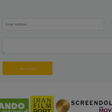
ارسال نظر