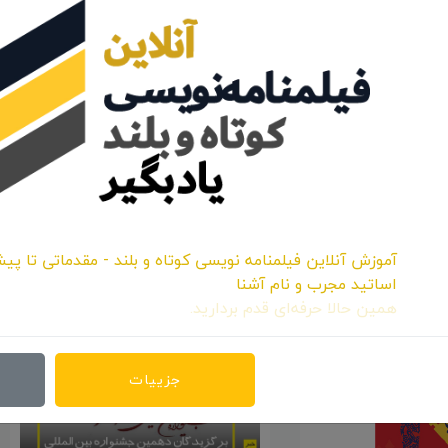
اشتراک:
آموزش آنلاین فیلمنامه نویسی کوتاه و بلند - مقدماتی تا پیش
اساتید مجرب و نام آشنا
همین حالا حرفه‌ای قدم بردارید.
جزییات