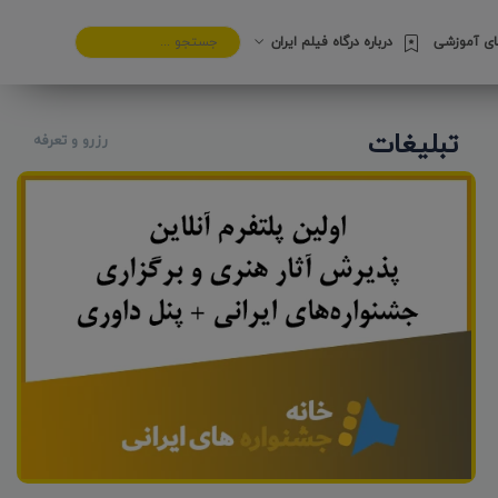
های آموزشی
درباره درگاه فیلم ایران
تبلیغات
رزرو و تعرفه