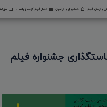
 و ارسال فیلم
فستیوال‌ و فراخوان
اخبار فیلم کوتاه و بلند
دوره‌
ستگذاری جشنواره فیلم