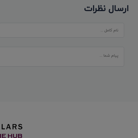
ارسال نظرات