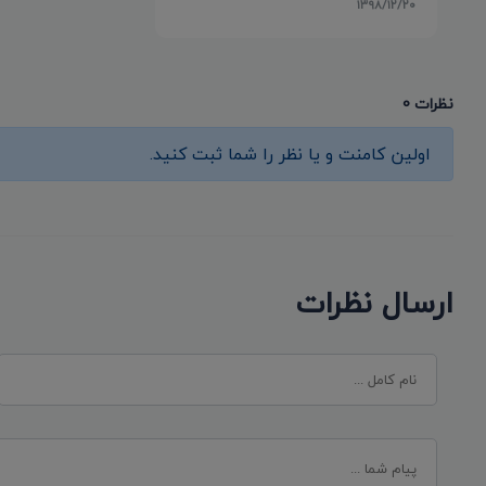
۱۳۹۸/۱۲/۲۰
نظرات 0
اولین کامنت و یا نظر را شما ثبت کنید.
ارسال نظرات