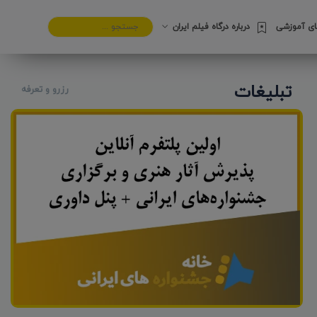
های آموزشی
درباره درگاه فیلم ایران
تبلیغات
رزرو و تعرفه