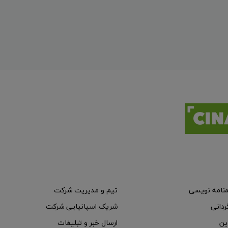
منامه نویسی
تیم و مدیریت شرکت
ردانی
شریک اسپانیایی شرکت
ین
ارسال خبر و تبلیغات