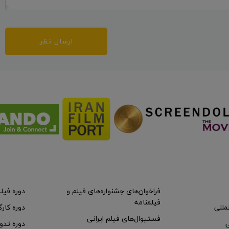
ارسال نظر
فراخوان‌های جشنواره‌های فیلم و
دوره فیل
فیلمنامه
لمللی
دوره کارگ
فستیوال‌های فیلم ایرانی
ی
دوره تدو