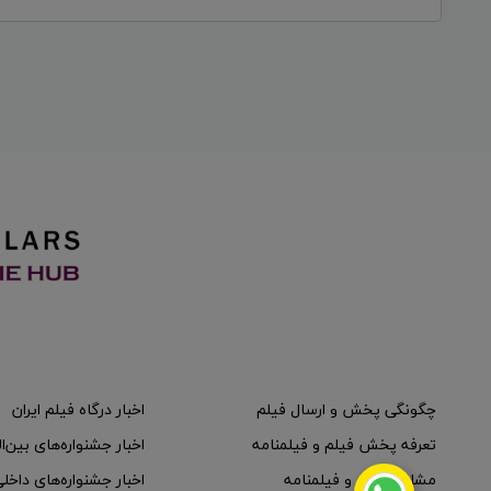
چگونگی پخش و ارسال فیلم
اخبار درگاه فیلم ایران
تعرفه پخش فیلم و فیلمنامه
اخبار جشنواره‌های بین‌ا
مشاوره فیلم و فیلمنامه
اخبار جشنواره‌های داخل