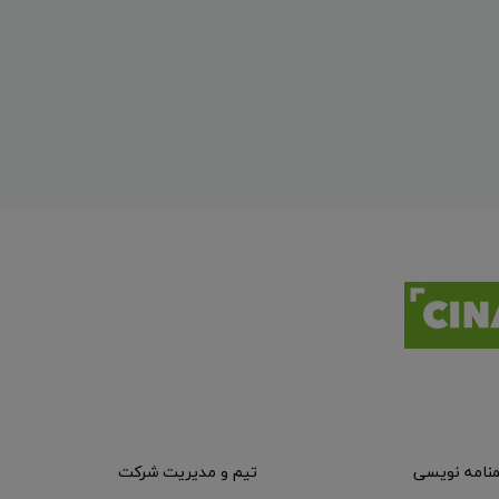
منامه نویسی
تیم و مدیریت شرکت