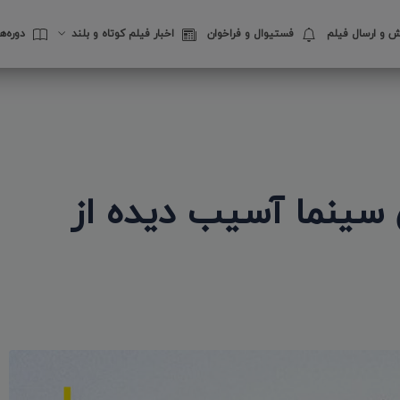
 و ارسال فیلم
فستیوال‌ و فراخوان
اخبار فیلم کوتاه و بلند
دوره‌
ن سینما آسیب دیده از