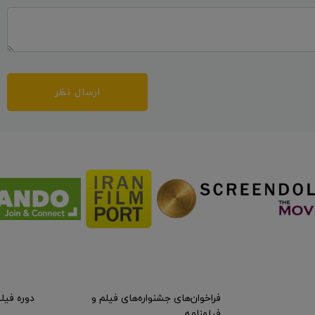
ارسال نظر
فراخوان‌های جشنواره‌های فیلم و
دوره فیل
فیلمنامه