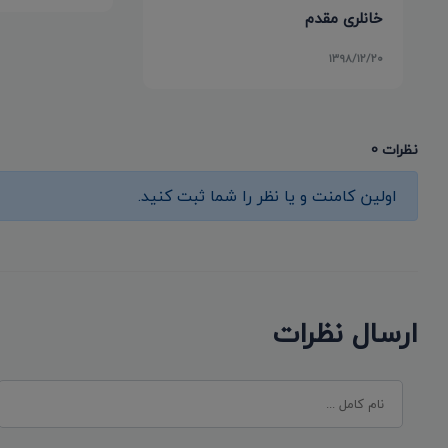
خانلری مقدم
۱۳۹۸/۱۲/۲۰
نظرات 0
اولین کامنت و یا نظر را شما ثبت کنید.
ارسال نظرات