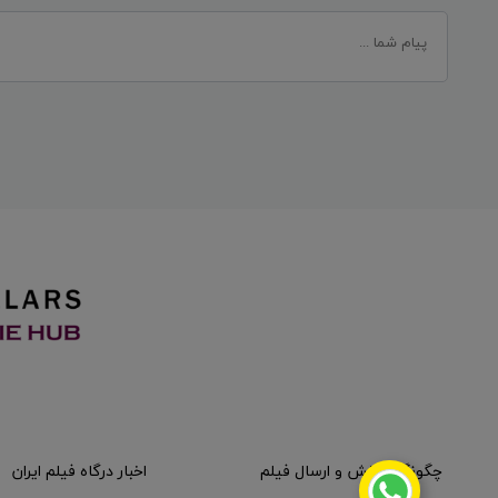
چگونگی پخش و ارسال فیلم
اخبار درگاه فیلم ایران