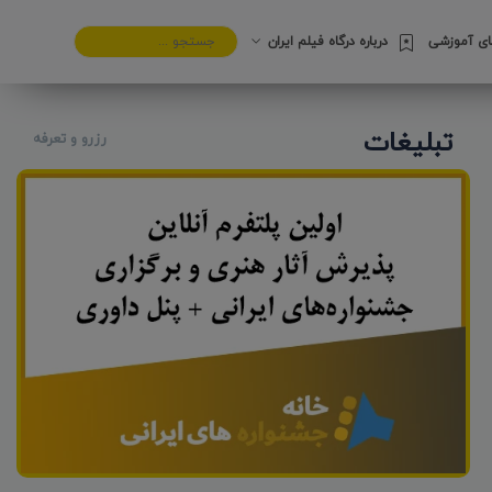
های آموزشی
درباره درگاه فیلم ایران
تبلیغات
رزرو و تعرفه