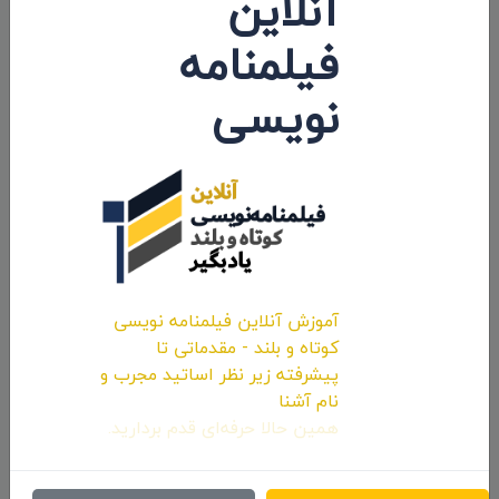
آنلاین
فیلمنامه
نویسی
نظرات 0
اولین کامنت و یا نظر را شما ثبت کنید.
ارسال نظرات
آموزش آنلاین فیلمنامه نویسی
کوتاه و بلند - مقدماتی تا
پیشرفته زیر نظر اساتید مجرب و
نام آشنا
همین حالا حرفه‌ای قدم بردارید.