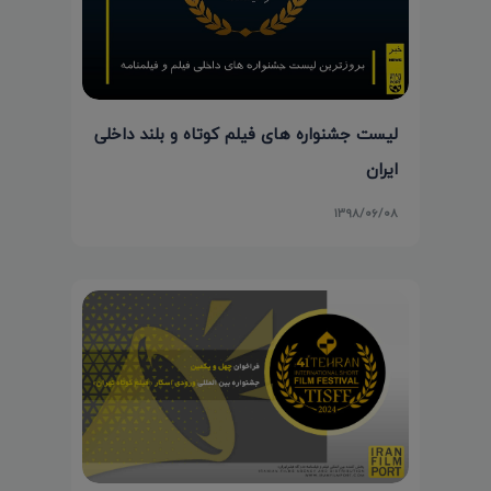
لیست جشنواره های فیلم کوتاه و بلند داخلی
ایران
۱۳۹۸/۰۶/۰۸