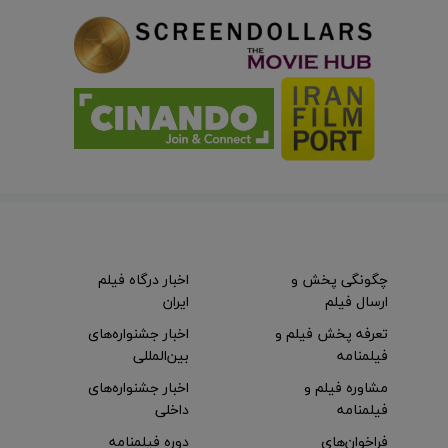
چگونگی پخش و
اخبار درگاه فیلم
ارسال فیلم
ایران
تعرفه پخش فیلم و
اخبار جشنواره‌های
فیلمنامه
بین‌المللی
مشاوره فیلم و
اخبار جشنواره‌های
فیلمنامه
داخلی
فراخوان‌های
دوره فیلمنامه