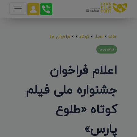
خانه
>
اخبار
>
کوتاه
>
>
فراخوان ها
فراخوان ها
اعلام فراخوان
جشنواره ملی فیلم
کوتاه «طلوع
پارس»