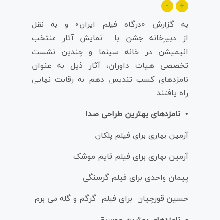
-
+
به گزارش «درگاه فیلم ایران» و به نقل
از دبیرخانه جشن با نمایش آثار منتخب
انیمیشن در خانه سینما و چندین نشست
تخصصی هیات داوران، آثار ذیل به عنوان
نامزدهای کسب تندیس دهم به رقابت نهایی
راه یافتند.
• نامزدهای بهترین طراحی صدا
آرمین بهاری برای فیلم پلکان
آرمین بهاری برای فیلم قایم موشک
پیمان واحدی برای فیلم گرسنگی
حسین قورچیان برای فیلم گرگم و گله می برم
• نامزدهای بهترین موسیقی