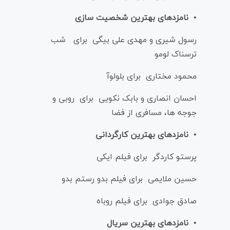
• نامزدهای بهترین شخصیت سازی
رسول شیری و مهدی علی بیگی برای شب
ترسناک لومو
محمود مختاری برای بلولوآ
احسان انصاری و بابک نکویی برای روبی و
جوجه ها، مسافری از فضا
• نامزدهای بهترین کارگردانی
پرستو کاردگر برای فیلم ایکی
حسین ملایمی برای فیلم بدو‌ رستم بدو
صادق جوادی برای فیلم روباه
• نامزدهای بهترین سریال