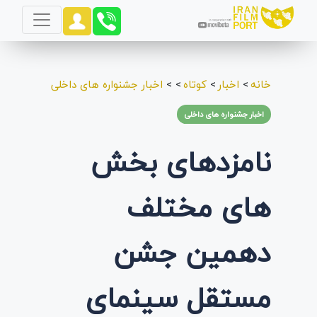
خانه
>
اخبار
>
کوتاه
>
>
اخبار جشنواره های داخلی
اخبار جشنواره های داخلی
نامزدهای بخش
های مختلف
دهمین جشن
مستقل سینمای