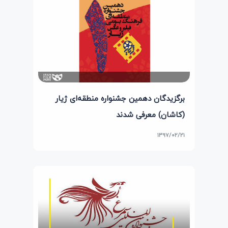
برگزیدگان دهمین جشنواره منطقه‌ای ژیار
(کاشان) معرفی شدند
۱۳۹۷/۰۲/۲۱