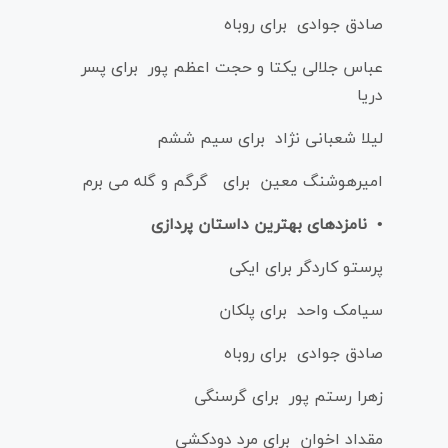
صادق جوادی برای روباه
عباس جلالی یکتا و حجت اعظم پور برای پسر
دریا
لیلا شعبانی نژاد برای سیم ششم
امیرهوشنگ معین برای گرگم و گله می برم
• نامزدهای بهترین داستان پردازی
پرستو کاردگر برای ایکی
سیامک واحد برای پلکان
صادق جوادی برای روباه
زهرا رستم پور برای گرسنگی
مقداد اخوان برای مرد دودکشی