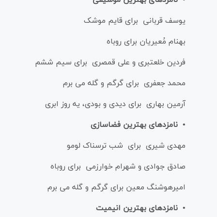
یوسف قربانی برای قایم موشک
بهنام مُعیریان برای روباه
فردین خلعتبری و علی قمصری برای سیم ششم
محمد جعفری برای گرگم و گله می برم
آرمین بهاری برای دیدی و بودی، یه روز ابری
• نامزدهای بهترین فضاسازی
مهدی شیری برای شب ترسناک لومو
صادق جوادی و شهرام خوارزمی برای روباه
امیرهوشنگ معین برای گرگم و گله می برم
• نامزدهای بهترین انیمیت