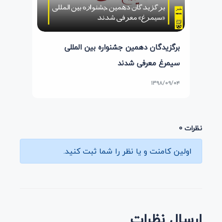
برگزیدگان دهمین جشنواره بین المللی
سیمرغ معرفی شدند
۱۳۹۸/۰۹/۰۴
نظرات 0
اولین کامنت و یا نظر را شما ثبت کنید.
ارسال نظرات