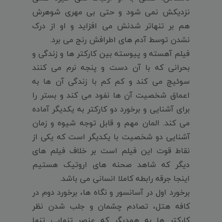
نزدیکش نمی شود و حتی بی مهری شوهرش
هم بر تنهاتر شدنش می افزاید و او از درک
نشدن توسط آدم های اطرافش رنج می برد.
فیلم آهسته و پیوسته بین کارکتر ها و زندگی و
بحرانی که با آن دست و پنجه نرم می کنند
سوئیچ می کند و کم کم با زندگی آن ها به
اعماق شخصیت آن ها نفود می کند و بستر را
برای آشنایی و برخورد دو کارکتر به یکدیگر آماده
می کند. المان مهم و قابل توجه شیوه و زمان
آشنایی دو شخصیت با یکدیگر است که یکی از
نقاط قوت این فیلم است بر خلاف فیلم های
دیگر که شاهد صحنه های اروتیک هستیم
اینجا جرقه رابطه کاملا انسانی می باشد.
برخورد اول در آسانسور و نگاه ها، برخورد دوم در
کافه هتل، تصادم چشمان و جلب شدن نظر
کارکتر ها به همدیگر که عنصر تنهایی تنها