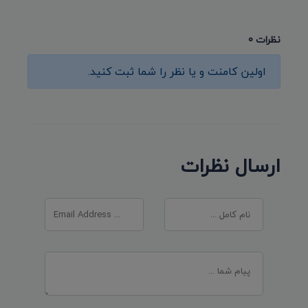
نظرات 0
اولین کامنت و یا نظر را شما ثبت کنید.
ارسال نظرات