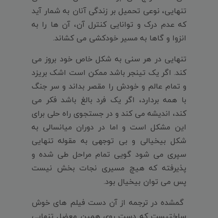
تنهایی، نوعی تحمیل بر زندگی آنان به شمار آید
که عدم درک و توانایی کنترل آن، آن ها را به
انزوا و گاها به مسیر خودکشی می کشاند.
تنهایی در هر سنی به شکل خاص خود بروز می
کند. اگر یک تینجر باشد ممکن است اشک بریزد
و تمام عالم و خودش را مقصر بداند و سر جنگ
با همه بردارد، اگر یک فرد بالغ باشد فکر می
کند، اندیشه می کند و در جستجوی راه حلی برای
این مشکل است و اما در دوران میانسالی به
شکل بیخیالی و بی توجهی به مقوله تنهایی
سپری می شود گویی تمام مراحل طی شده و
پذیرفته که هیچ مسیری نجات بخش نیست
پس می توان بیخیال بود.
گمشده در ترجمه از آن دست فیلم های خوش
ساختیست که دست روی همین معضل تنهایی