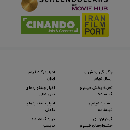
چگونگی پخش و
اخبار درگاه فیلم
ارسال فیلم
ایران
تعرفه پخش فیلم و
اخبار جشنواره‌های
فیلمنامه
بین‌المللی
مشاوره فیلم و
اخبار جشنواره‌های
فیلمنامه
داخلی
فراخوان‌های
دوره فیلمنامه
جشنواره‌های فیلم و
نویسی