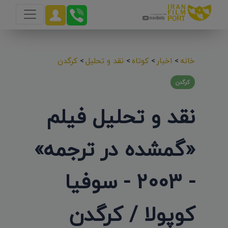
خانه
>
اخبار
>
کوتاه
>
نقد و تحلیل
>
کرگدن
کرگدن
نقد و تحلیل فیلم
«گمشده در ترجمه»
- 2003 - سوفیا
کوپولا / کرگدن