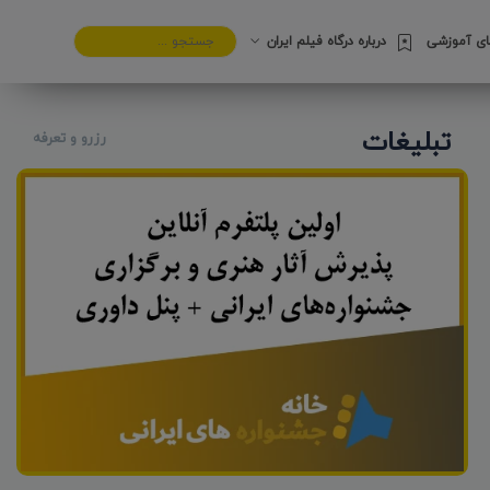
های آموزشی
درباره درگاه فیلم ایران
تبلیغات
رزرو و تعرفه