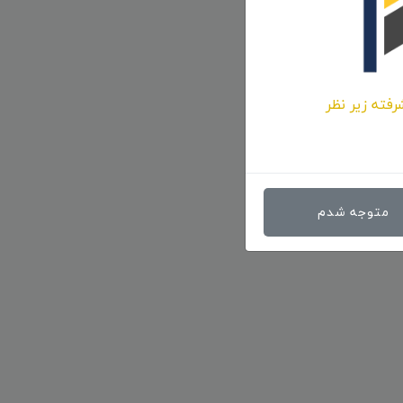
رفته زیر نظر
متوجه شدم