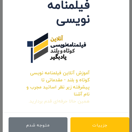
فیلمنامه
نظرات 0
نویسی
اولین کامنت و یا نظر را شما ثبت کنید.
ارسال نظرات
آموزش آنلاین فیلمنامه نویسی
کوتاه و بلند - مقدماتی تا
پیشرفته زیر نظر اساتید مجرب و
نام آشنا
همین حالا حرفه‌ای قدم بردارید.
جزییات
متوجه شدم