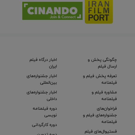
چگونگی پخش و
اخبار درگاه فیلم
ارسال فیلم
ایران
تعرفه پخش فیلم و
اخبار جشنواره‌های
فیلمنامه
بین‌المللی
مشاوره فیلم و
اخبار جشنواره‌های
فیلمنامه
داخلی
فراخوان‌های
دوره فیلمنامه
جشنواره‌های فیلم و
نویسی
فیلمنامه
دوره کارگردانی
فستیوال‌های فیلم
دوره تدوین