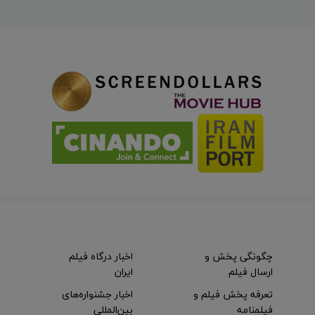
چگونگی پخش و
اخبار درگاه فیلم
ارسال فیلم
ایران
تعرفه پخش فیلم و
اخبار جشنواره‌های
فیلمنامه
بین‌المللی