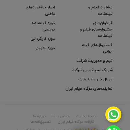
مشاوره فیلم و
اخبار جشنواره‌های
فیلمنامه
داخلی
فراخوان‌های
دوره فیلمنامه
جشنواره‌های فیلم و
نویسی
فیلمنامه
دوره کارگردانی
فستیوال‌های فیلم
دوره تدوین
ایرانی
تیم و مدیریت شرکت
شریک اسپانیایی شرکت
ارسال خبر و تبلیغات
نماینده‌های درگاه فیلم ایران
صفحه نخست
تماس با ما
درباره ما
کارنامه درگاه فیلم ایران
تصدیق‌نامه‌ها