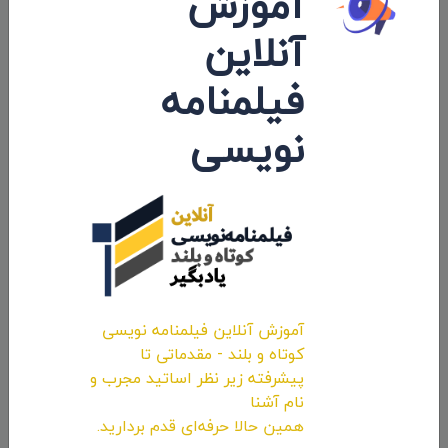
آموزش
آنلاین
درگاه فیلم ایران افتتاح شد
فیلمنامه
۱۳۹۷/۰۲/۰۸
نویسی
نظرات 0
اولین کامنت و یا نظر را شما ثبت کنید.
آموزش آنلاین فیلمنامه نویسی
ارسال نظرات
کوتاه و بلند - مقدماتی تا
پیشرفته زیر نظر اساتید مجرب و
نام آشنا
همین حالا حرفه‌ای قدم بردارید.