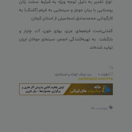
-لوح تقدیر به دلیل توجه ویژه به شرایط سخت زنان
روستایی با بیان موجز و سینمایی به فیلم (آشنگ) به
کارگردانی محمدصادق اسماعیلی از استان کرمان.
گفتنی‌است فیلم‌های عزیز، بهای خون، آت چاپار و
بازگشت به تهیه‌کنندگی انجمن سینمای جوانان ایران
تولید شده‌اند.
نظرات 0
لینک کوتاه و استاندارد:
iranfilmport.com/365
برچسب ها: