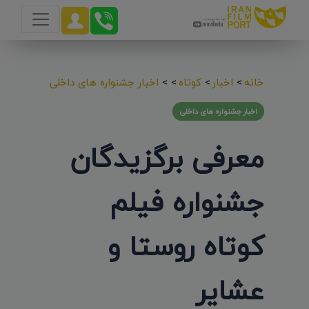
خانه
>
اخبار
>
کوتاه
>
>
اخبار جشنواره های داخلی
اخبار جشنواره های داخلی
معرفی برگزیدگان
جشنواره فیلم
کوتاه روستا و
عشایر