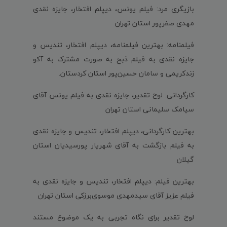
بازیگری مرد: فیلم یونس، دیپلم افتخار، جایزه نقدی
مهدی صفرپور استان تهران
فیلمنامه: بهترین فیلمنامه، دیپلم افتخار، تندیس و
جایزه نقدی به فیلم ذبح به صورت مشترک به آکو
زندکریمی و سامان حسین‌پور استان کردستان.
کارگردانی: لوح تقدیر، جایزه نقدی به فیلم یونس آقای
سیامک سلیمانی استان تهران
بهترین کارگردانی، دیپلم افتخار، تندیس و جایزه نقدی
به فیلم بازگشت به آقای شهریار پورسیدیان استان
گیلان
بهترین فیلم: دیپلم افتخار، تندیس و جایزه نقدی به
فیلم عزیز آقای سیدمهدی موسوی‌برزکی استان تهران
لوح تقدیر برای نگاه تجربی به یک موضوع مستند