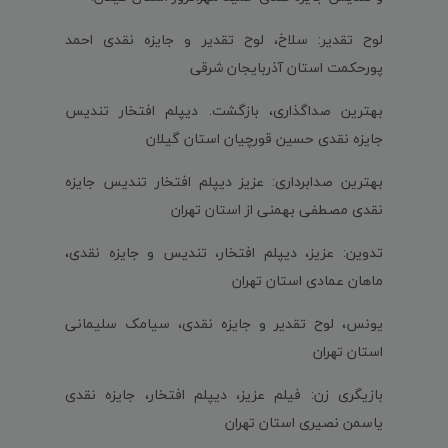
لوح تقدیر: سلاخ، لوح تقدیر و جایزه نقدی احمد
پورحکمت استان آذربایجان شرقی
بهترین صداگذاری، بازگشت. دیپلم افتخار تندیس
جایزه نقدی حسین قورچیان استان گیلان
بهترین صدابرداری: عزیز دیپلم افتخار تندیس جایزه
نقدی مصطفی بهمنی از استان تهران
تدوین: عزیز، دیپلم افتخار، تندیس و جایزه نقدی،
ماهان عمادی استان تهران
یونس، لوح تقدیر و جایزه نقدی، سیامک سلیمانی
استان تهران
بازیگری زن: فیلم عزیز، دیپلم افتخار، جایزه نقدی
یاسمن نصیری استان تهران