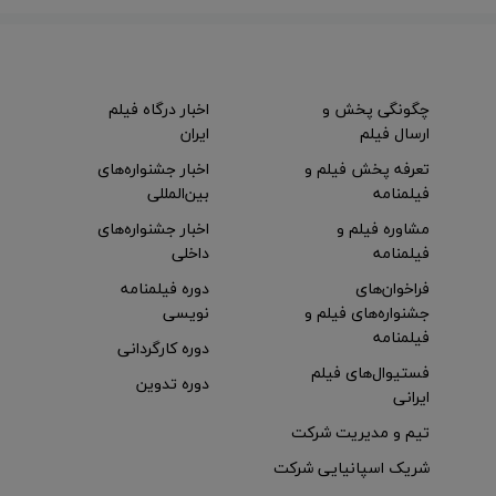
چگونگی پخش و
اخبار درگاه فیلم
ارسال فیلم
ایران
تعرفه پخش فیلم و
اخبار جشنواره‌های
فیلمنامه
بین‌المللی
مشاوره فیلم و
اخبار جشنواره‌های
فیلمنامه
داخلی
فراخوان‌های
دوره فیلمنامه
جشنواره‌های فیلم و
نویسی
فیلمنامه
دوره کارگردانی
فستیوال‌های فیلم
دوره تدوین
ایرانی
تیم و مدیریت شرکت
شریک اسپانیایی شرکت