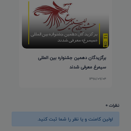
برگزیدگان دهمین جشنواره بین المللی
سیمرغ معرفی شدند
۱۳۹۸/۰۹/۰۴
نظرات 0
اولین کامنت و یا نظر را شما ثبت کنید.