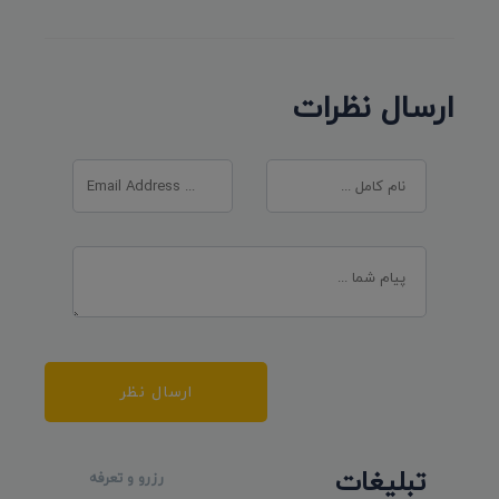
ارسال نظرات
ارسال نظر
تبلیغات
رزرو و تعرفه