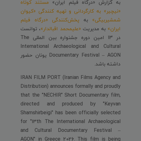
به گزارش «درگاه فیلم ایران»
مستند کوتاه
«نیچیر» به کارگردانی و تهیه کنندگی «کیوان
شمشیربیگی»
به
پخش‌کنندگی «درگاه فیلم
ایران»
به مدیریت
«علیمحمد اقبالدار»
، توانست
در 13 امین دوره جشنواره بین المللی The
International Archaeological and Cultural
Documentary Festival – AGON یونان حضور
داشته باشد.
IRAN FILM PORT (Iranian Films Agency and
Distribution) announces formally and proudly
that the "NECHIR" Short Documentary film,
directed and produced by "Keyvan
Shamshirbeigi" has been officially selected
for "13th The International Archaeological
and Cultural Documentary Festival –
AGON" in Greece 2026. This film is being