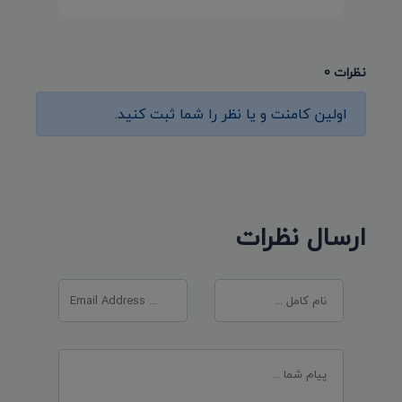
نظرات 0
اولین کامنت و یا نظر را شما ثبت کنید.
ارسال نظرات