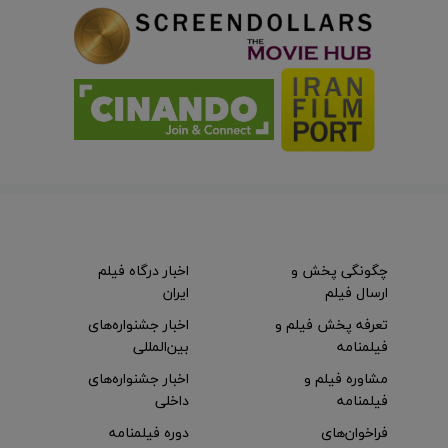
چگونگی پخش و
اخبار درگاه فیلم
ارسال فیلم
ایران
تعرفه پخش فیلم و
اخبار جشنواره‌های
فیلمنامه
بین‌المللی
مشاوره فیلم و
اخبار جشنواره‌های
فیلمنامه
داخلی
فراخوان‌های
دوره فیلمنامه