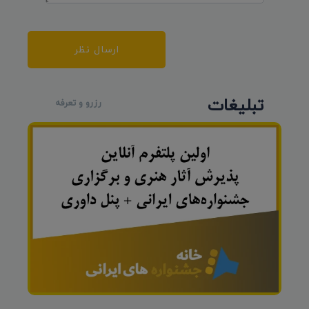
ارسال نظر
تبلیغات
رزرو و تعرفه