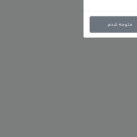
متوجه شدم