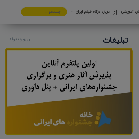
های آموزشی
درباره درگاه فیلم ایران
تبلیغات
رزرو و تعرفه