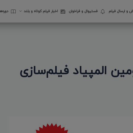
 و ارسال فیلم
فستیوال‌ و فراخوان
اخبار فیلم کوتاه و بلند
دوره‌
مین المپیاد فیلم‌سازی