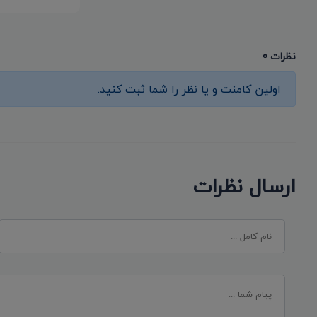
نظرات 0
اولین کامنت و یا نظر را شما ثبت کنید.
ارسال نظرات