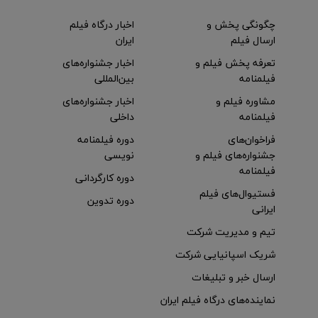
چگونگی پخش و
اخبار درگاه فیلم
ارسال فیلم
ایران
تعرفه پخش فیلم و
اخبار جشنواره‌های
فیلمنامه
بین‌المللی
مشاوره فیلم و
اخبار جشنواره‌های
فیلمنامه
داخلی
فراخوان‌های
دوره فیلمنامه
جشنواره‌های فیلم و
نویسی
فیلمنامه
دوره کارگردانی
فستیوال‌های فیلم
دوره تدوین
ایرانی
تیم و مدیریت شرکت
شریک اسپانیایی شرکت
ارسال خبر و تبلیغات
نماینده‌های درگاه فیلم ایران