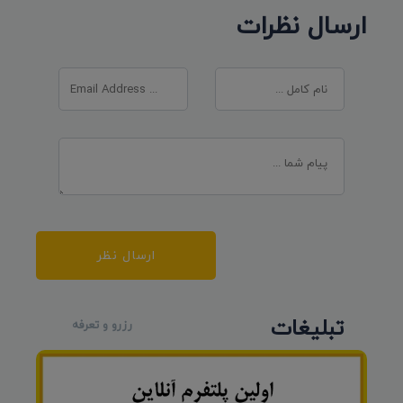
ارسال نظرات
ارسال نظر
تبلیغات
رزرو و تعرفه