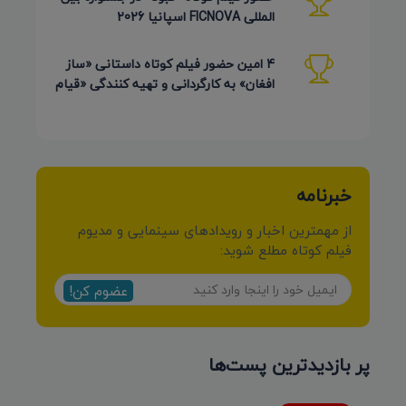
المللی FICNOVA اسپانیا 2026
4 امین حضور فیلم کوتاه داستانی «ساز
افغان» به کارگردانی و تهیه کنندگی «قیام
کرمی شیرازی»
خبرنامه
از مهمترین اخبار و رویدادهای سینمایی و مدیوم
فیلم کوتاه مطلع شوید:
عضوم کن!
پر بازدیدترین پست‌ها