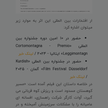
ار افتخارات بین المللی این اثر به موارد زیر
میتوان اشاره کرد:
حضور در 10 امین دوره جشنواره بین
المللی «Cortomontagna - Premio
Leggimontagn» ایتالیا - 2024 /
لینک خبر
حضور در جشنواره بین المللی «Kurdish
Film Festival Düsseldorf» آلمان - 2025
/
لینک خبر
در خلاصه داستان این فیلم آمده است: «مسیر
کوهستان مسدود است و ریزش کوه قربانی می
گیرد، آوات کارگر شرکت راهسازی، افسانه ای
عامیانه را با مشکلات سرزمینش آمیخته و در