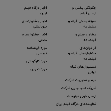
چگونگی پخش و
اخبار درگاه فیلم
ارسال فیلم
ایران
تعرفه پخش فیلم و
اخبار جشنواره‌های
فیلمنامه
بین‌المللی
مشاوره فیلم و
اخبار جشنواره‌های
فیلمنامه
داخلی
فراخوان‌های
دوره فیلمنامه
جشنواره‌های فیلم و
نویسی
فیلمنامه
دوره کارگردانی
فستیوال‌های فیلم
دوره تدوین
ایرانی
تیم و مدیریت شرکت
شریک اسپانیایی شرکت
ارسال خبر و تبلیغات
نماینده‌های درگاه فیلم ایران