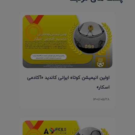
اولین انیمیشن کوتاه ایرانی کاندید «آکادمی
اسکار»
۱۴۰۱/۰۵/۲۸