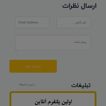
ارسال نظرات
ارسال نظر
تبلیغات
رزرو و تعرفه