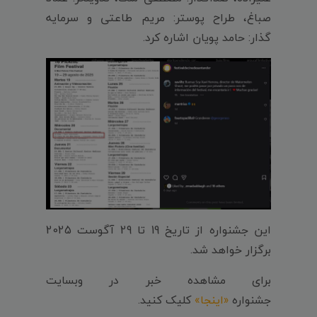
صباغ، طراح پوستر: مریم طاعتی و سرمایه
گذار: حامد پویان اشاره کرد.
این جشنواره از تاریخ 19 تا 29 آگوست 2025
برگزار خواهد شد.
برای مشاهده خبر در وبسایت
جشنواره
«اینجا»
کلیک کنید.