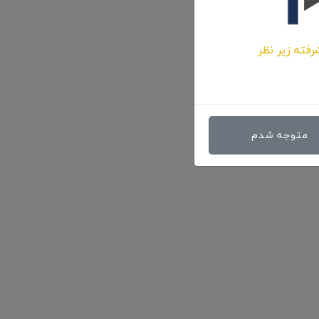
رفته زیر نظر
متوجه شدم