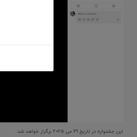
این جشنواره در تاریخ 31 می 2025 برگزار خواهد شد.