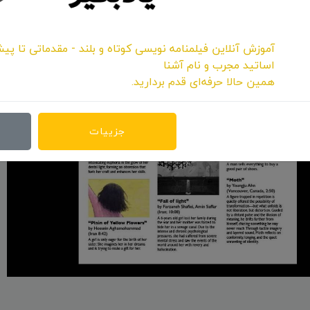
آموزش آنلاین فیلمنامه نویسی کوتاه و بلند - مقدماتی تا پیش
اساتید مجرب و نام آشنا
همین حالا حرفه‌ای قدم بردارید.
جزییات