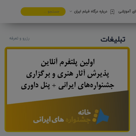
های آموزشی
درباره درگاه فیلم ایران
تبلیغات
رزرو و تعرفه