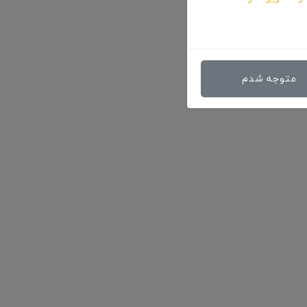
متوجه شدم