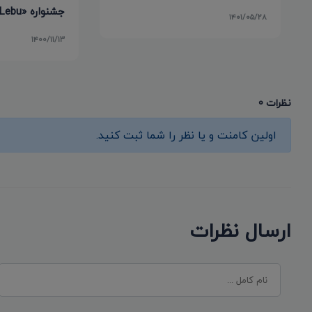
جشنواره «Cine Lebu» شیلی
۱۴۰۱/۰۵/۲۸
۱۴۰۰/۱۱/۱۳
نظرات 0
اولین کامنت و یا نظر را شما ثبت کنید.
ارسال نظرات