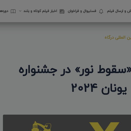
 و ارسال فیلم
فستیوال‌ و فراخوان
اخبار فیلم کوتاه و بلند
دوره‌
 المللی درگاه
قوط نور» در جشنواره