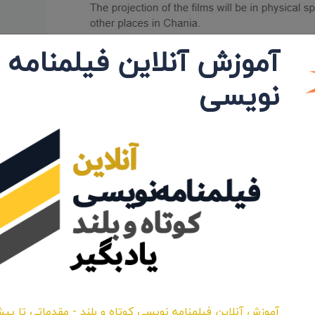
آموزش آنلاین فیلمنامه
نویسی
آموزش آنلاین فیلمنامه نویسی کوتاه و بلند - مقدماتی تا پیش