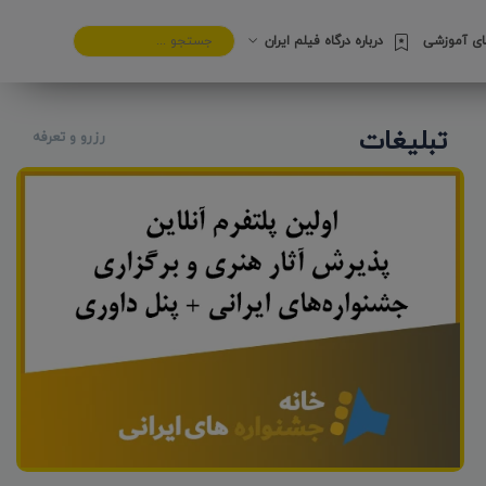
های آموزشی
درباره درگاه فیلم ایران
تبلیغات
رزرو و تعرفه