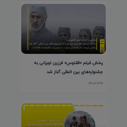
پخش فیلم «ققنوس» فرزین نوبرانی به
جشنواره‌های بین المللی آغاز شد
۱۴۰۰/۰۲/۱۱