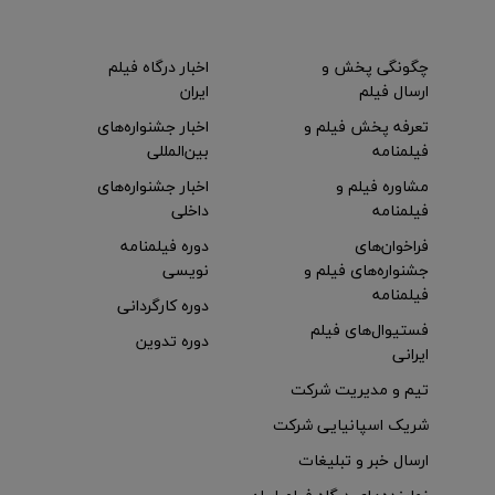
چگونگی پخش و
اخبار درگاه فیلم
ارسال فیلم
ایران
تعرفه پخش فیلم و
اخبار جشنواره‌های
فیلمنامه
بین‌المللی
مشاوره فیلم و
اخبار جشنواره‌های
فیلمنامه
داخلی
فراخوان‌های
دوره فیلمنامه
جشنواره‌های فیلم و
نویسی
فیلمنامه
دوره کارگردانی
فستیوال‌های فیلم
دوره تدوین
ایرانی
تیم و مدیریت شرکت
شریک اسپانیایی شرکت
ارسال خبر و تبلیغات