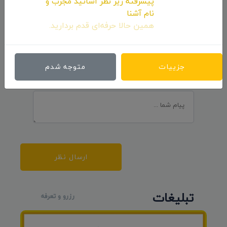
پیشرفته زیر نظر اساتید مجرب و
نام آشنا
ارسال نظرات
همین حالا حرفه‌ای قدم بردارید.
جزییات
متوجه شدم
ارسال نظر
تبلیغات
رزرو و تعرفه