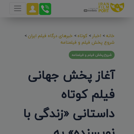
خانه
>
اخبار
>
کوتاه
>
خبرهای درگاه فیلم ایران
>
شروع پخش فیلم و فیلمنامه
شروع پخش فیلم و فیلمنامه
آغاز پخش جهانی
فیلم کوتاه
داستانی «زندگی با
نویسنده» به