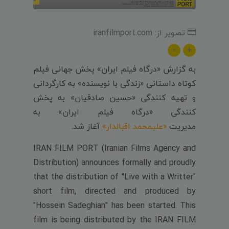
تصویر از: iranfilmport.com
-
+
به گزارش «درگاه فیلم ایران» پخش جهانی فیلم
کوتاه داستانی «زندگی با نویسنده» به کارگردانی
و تهیه کنندگی «حسین صادقیان» به پخش
کنندگی «درگاه فیلم ایران» به
مدیریت
«علیمحمد اقبالدار»
آغاز شد.
IRAN FILM PORT (Iranian Films Agency and
Distribution) announces formally and proudly
that the distribution of "Live with a Writter"
short film, directed and produced by
"Hossein Sadeghian" has been started. This
film is being distributed by the IRAN FILM