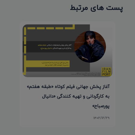
پست های مرتبط
آغاز پخش جهانی فیلم کوتاه «طبقه هفتم»
به کارگردانی و تهیه کنندگی «دانیال
پورصباح»
۱۴۰۲/۱۲/۲۹