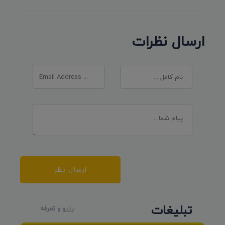
ارسال نظرات
ارسال نظر
تبلیغات
رزرو و تعرفه