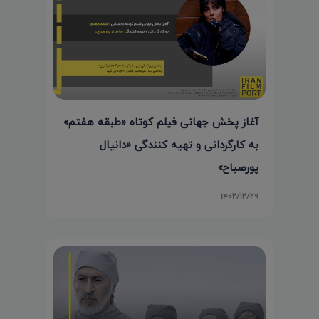
آغاز پخش جهانی فیلم کوتاه «طبقه هفتم»
به کارگردانی و تهیه کنندگی «دانیال
پورصباح»
۱۴۰۲/۱۲/۲۹