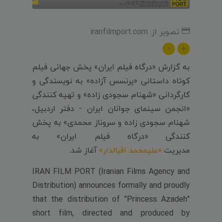
تصویر از: iranfilmport.com
-
+
به گزارش «درگاه فیلم ایران» پخش جهانی فیلم
کوتاه داستانی «پرنسس آزاده»
به نویسندگی و
کارگردانی «شهنام سجودی زاده» و تهیه کنندگی
«انجمن سینمای جوانان ایران - دفتر اردبیل،
شهنام سجودی زاده و سروناز محمدی» به پخش
کنندگی «درگاه فیلم ایران» به
مدیریت
«علیمحمد اقبالدار»
آغاز شد.
IRAN FILM PORT (Iranian Films Agency and
Distribution) announces formally and proudly
that the distribution of "Princess Azadeh"
short film, directed and produced by