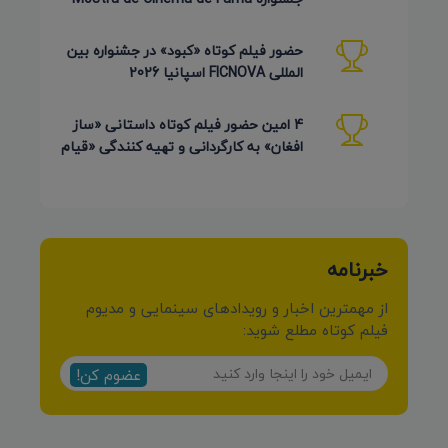
برزیل 2026
حضور فیلم کوتاه «کبود» در جشنواره بین
المللی FICNOVA اسپانیا 2026
4 امین حضور فیلم کوتاه داستانی «ساز
افغان» به کارگردانی و تهیه کنندگی «قیام
کرمی شیرازی»
خبرنامه
از مهمترین اخبار و رویدادهای سینمایی و مدیوم
فیلم کوتاه مطلع شوید:
عضوم کن!