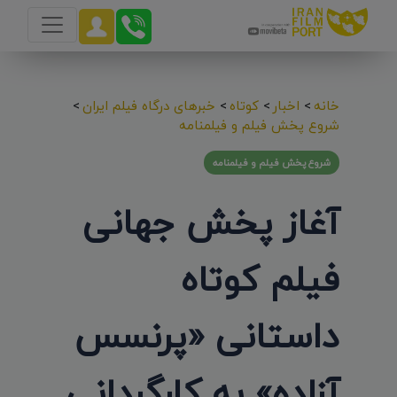
خانه
>
اخبار
>
کوتاه
>
خبرهای درگاه فیلم ایران
>
شروع پخش فیلم و فیلمنامه
شروع پخش فیلم و فیلمنامه
آغاز پخش جهانی
فیلم کوتاه
داستانی «پرنسس
آزاده» به کارگردانی