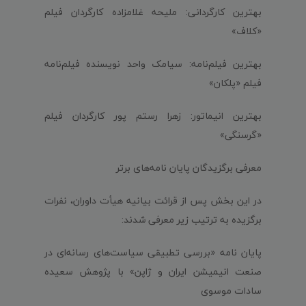
بهترین کارگردانی: ملیحه غلامزاده کارگردان فیلم
«کلاف»
بهترین فیلم‌نامه: سیامک واحد نویسنده فیلم‌نامه
فیلم «پلکان»
بهترین انیماتور: زهرا رستم پور کارگردان فیلم
«گرسنگی»
معرفی برگزیدگان پایان نامه‌های برتر
در این بخش پس از قرائت بیانیه هیأت داوران، نفرات
برگزیده به ترتیب زیر معرفی شدند:
پایان نامه «بررسی تطبیقی سیاست‌های رسانه‌ای در
صنعت انیمیشن ایران و ژاپن» با پژوهش سعیده
سادات موسوی