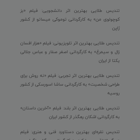
تندیس طلایی بهترین اثر دانشجویی: فیلم «بز
کوچولوی من» به کارگردانی توموکی میساتو از کشور
ژاپن
تندیس طلایی بهترین اثر تلویزیونی: فیلم «هزار افسان
زال و سیمرغ» به کارگردانی اصغر صفار و عباس جلالی
یکتا از ایران
تندیس طلایی بهترین اثر تجربی: فیلم «نه روش برای
طراحی شخصیت» به کارگردانی ساشا اسورسکی از کشور
روسیه
تندیس طلایی بهترین اثر بلند: فیلم «آخرین داستان»
به کارگردانی اشکان رهگذر از کشور ایران
تندیس نقره‌ای بهترین دستاورد فنی و هنری: فیلم