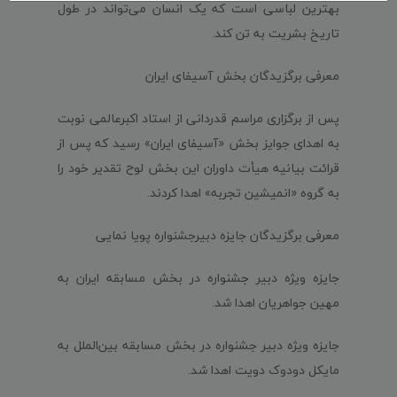
بهترین لباسی است که یک انسان می‌تواند در طول
تاریخ بشریت به تن کند.
معرفی برگزیدگان بخش آسیفای ایران
پس از برگزاری مراسم قدردانی از استاد اکبرعالمی نوبت
به اهدای جوایز بخش «آسیفای ایران» رسید که پس از
قرائت بیانیه هیأت داوران این بخش لوح تقدیر خود را
به گروه «انمیشین تجربه» اهدا کردند.
معرفی برگزیدگان جایزه دبیرجشنواره پویا نمایی
جایزه ویژه دبیر جشنواره در بخش مسابقه ایران به
مهین جواهریان اهدا شد.
جایزه ویژه دبیر جشنواره در بخش مسابقه بین‌الملل به
مایکل دودوک دویت اهدا شد.