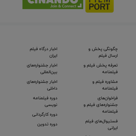
چگونگی پخش و
اخبار درگاه فیلم
ارسال فیلم
ایران
تعرفه پخش فیلم و
اخبار جشنواره‌های
فیلمنامه
بین‌المللی
مشاوره فیلم و
اخبار جشنواره‌های
فیلمنامه
داخلی
فراخوان‌های
دوره فیلمنامه
جشنواره‌های فیلم و
نویسی
فیلمنامه
دوره کارگردانی
فستیوال‌های فیلم
دوره تدوین
ایرانی