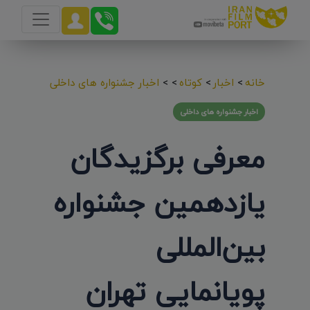
خانه
>
اخبار
>
کوتاه
>
>
اخبار جشنواره های داخلی
اخبار جشنواره های داخلی
معرفی برگزیدگان
یازدهمین جشنواره
بین‌المللی
پویانمایی تهران