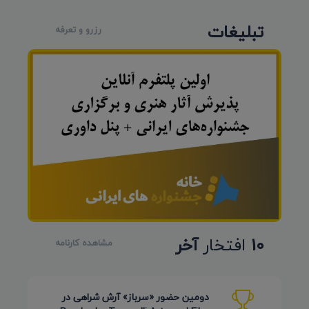
تبلیغات
رزرو و تعرفه
10
افتخار
آخر
مشاهده کارنامه
دومین حضور «سرباز» آرش شراهی در