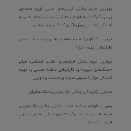
بهترین فیلم بخش ارزش‌های دینی: ایرج محمدی
زرینی کارگردان فیلم «خیمه خورشید سوخت» به تهیه
کنندگی کانون پرورش فکری کودکان و نوجوانان
بهترین کارگردان: مریم هاشم نژاد و وریا نیک منش
کارگردانان فیلم «قرار»
بهترین فیلم بخش ارزش‌های انقلاب اسلامی: فیلم
«سنگ‌های سپید» به کارگردانی فاطمه حسنی به تهیه
کنندگی مرکز گسترش سینمای مستند و تجربی
معرفی برگزیدگان بخش دانشجویی مسابقه ایران
پس از قرائت بیانیه هیأت داوران بخش دانشجویی
مسابقه ایران نفرات برگزیده این بخش به ترتیب زیر
انتخاب شدند: