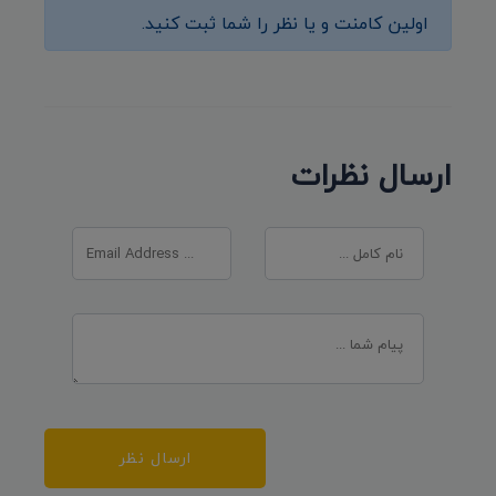
اولین کامنت و یا نظر را شما ثبت کنید.
ارسال نظرات
ارسال نظر