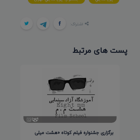
اشتراک:
پست های مرتبط
برگزاری جشنواره فیلم کوتاه «هشت میلی