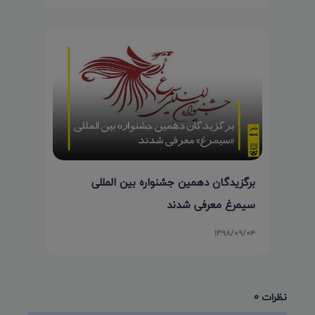
برگزیدگان دهمین جشنواره بین المللی
سیمرغ معرفی شدند
۱۳۹۸/۰۹/۰۴
نظرات 0