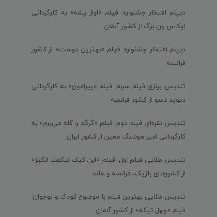
دیپلم افتخار جشنواره: فیلم «اواز پشه» به کارگردانی
لوکاس ون برگ از کشور آلمان
دیپلم افتخار جشنواره: فیلم «بهترین دوست» از کشور
فرانسه
تندیس برنزی فیلم سوم: فیلم «پیرامون» به کارگردانی
دیوید دسو از کشور فرانسه
تندیس نقره‌ای فیلم دوم: فیلم «گرگم و گله می‌برم» به
کارگردانی امیر هوشنگ معین از کشور ایران
تندیس طلایی فیلم اول: فیلم «این کیک شگفت انگیز»
از کشورهای بلژیک، فرانسه و هلند
تندیس طلایی بهترین فیلم با موضوع کودک و نوجوان:
فیلم «چهل تیکه» از کشور آلمان