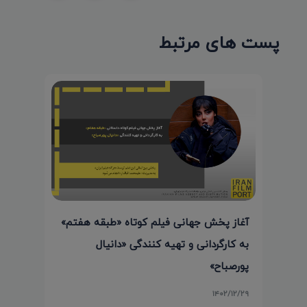
پست های مرتبط
آغاز پخش جهانی فیلم کوتاه «طبقه هفتم»
به کارگردانی و تهیه کنندگی «دانیال
پورصباح»
۱۴۰۲/۱۲/۲۹