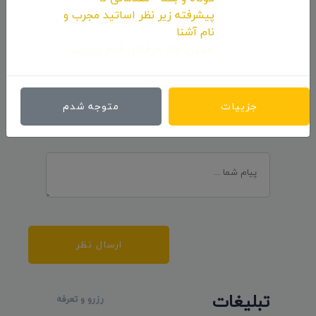
پیشرفته زیر نظر اساتید مجرب و
نام آشنا
همین حالا حرفه‌ای قدم بردارید.
ارسال نظرات
جزییات
متوجه شدم
ارسال نظر
تبلیغات
رزرو و تعرفه