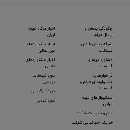
چگونگی پخش و
اخبار درگاه فیلم
ارسال فیلم
ایران
تعرفه پخش فیلم و
اخبار جشنواره‌های
فیلمنامه
بین‌المللی
مشاوره فیلم و
اخبار جشنواره‌های
فیلمنامه
داخلی
فراخوان‌های
دوره فیلمنامه
جشنواره‌های فیلم و
نویسی
فیلمنامه
دوره کارگردانی
فستیوال‌های فیلم
دوره تدوین
ایرانی
تیم و مدیریت شرکت
شریک اسپانیایی شرکت