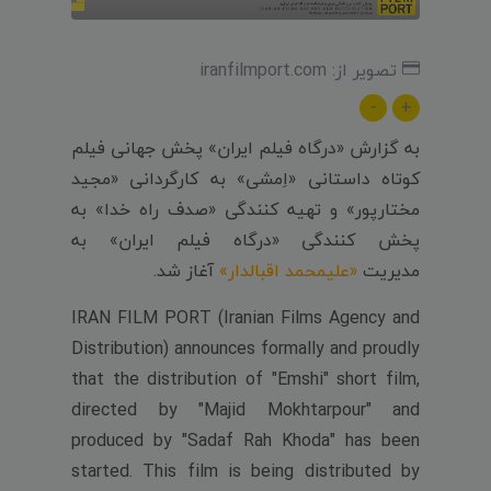
تصویر از: iranfilmport.com
-
+
به گزارش «درگاه فیلم ایران» پخش جهانی فیلم
کوتاه داستانی «اِمشی» به کارگردانی «مجید
مختارپور» و تهیه کنندگی «صدف راه خدا» به
پخش کنندگی «درگاه فیلم ایران» به
مدیریت
«علیمحمد اقبالدار»
آغاز شد.
IRAN FILM PORT (Iranian Films Agency and
Distribution) announces formally and proudly
that the distribution of "Emshi" short film,
directed by "Majid Mokhtarpour" and
produced by "Sadaf Rah Khoda" has been
started. This film is being distributed by