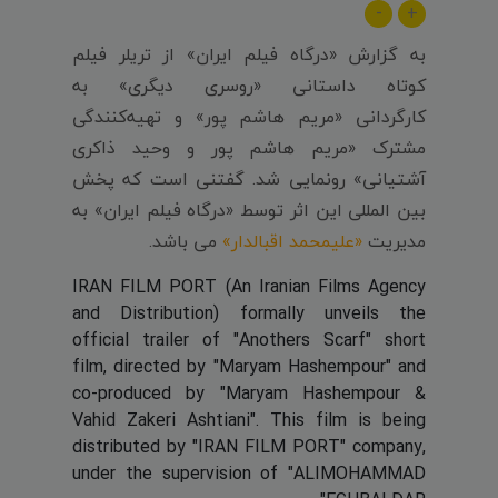
-
+
به گزارش «درگاه فیلم ایران» از تریلر فیلم
کوتاه داستانی «روسری دیگری» به
کارگردانی «مریم هاشم پور» و تهیه‌کنندگی
مشترک «مریم هاشم پور و وحید ذاکری
آشتیانی» رونمایی شد. گفتنی است که پخش
بین المللی این اثر توسط «درگاه فیلم ایران» به
مدیریت
«علیمحمد اقبالدار»
می باشد.
IRAN FILM PORT (An Iranian Films Agency
and Distribution) formally unveils the
official trailer of "Anothers Scarf" short
film, directed by "Maryam Hashempour" and
co-produced by "Maryam Hashempour &
Vahid Zakeri Ashtiani". This film is being
distributed by "IRAN FILM PORT" company,
under the supervision of "ALIMOHAMMAD