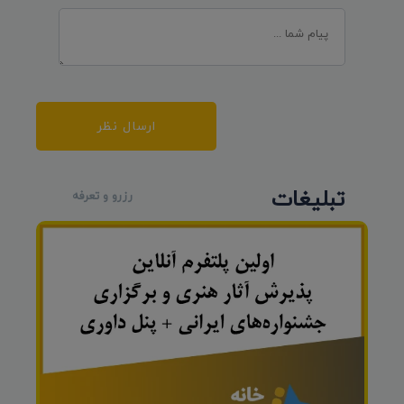
ارسال نظر
تبلیغات
رزرو و تعرفه