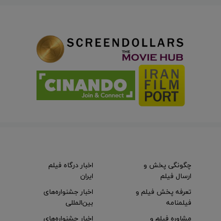
چگونگی پخش و
اخبار درگاه فیلم
ارسال فیلم
ایران
تعرفه پخش فیلم و
اخبار جشنواره‌های
فیلمنامه
بین‌المللی
مشاوره فیلم و
اخبار جشنواره‌های