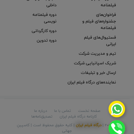
فیلمنامه
داخلی
فراخوان‌های
دوره فیلمنامه
جشنواره‌های فیلم و
نویسی
فیلمنامه
دوره کارگردانی
فستیوال‌های فیلم
دوره تدوین
ایرانی
تیم و مدیریت شرکت
شریک اسپانیایی شرکت
ارسال خبر و تبلیغات
نماینده‌های درگاه فیلم ایران
صفحه نخست
تماس با ما
درباره ما
کارنامه درگاه فیلم ایران
تصدیق‌نامه‌ها
© 2026 |
درگاه فیلم ایران
| کلیه حقوق محفوظ است |
کاسپینِ
جهانی