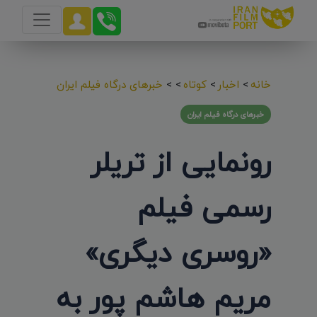
خانه
>
اخبار
>
کوتاه
>
>
خبرهای درگاه فیلم ایران
خبرهای درگاه فیلم ایران
رونمایی از تریلر
رسمی فیلم
«روسری دیگری»
مریم هاشم پور به