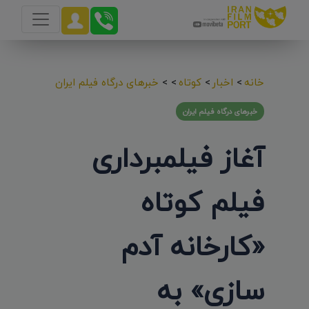
خانه
>
اخبار
>
کوتاه
>
>
خبرهای درگاه فیلم ایران
خبرهای درگاه فیلم ایران
آغاز فیلمبرداری
فیلم کوتاه
«کارخانه آدم
سازی» به