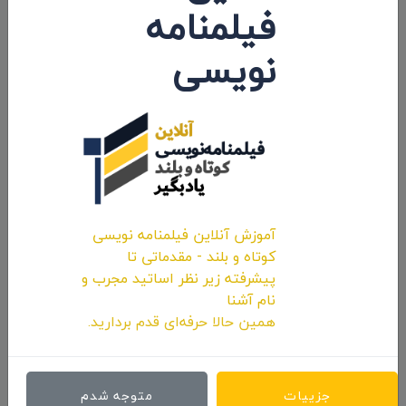
فیلمنامه
نظرات 0
نویسی
اولین کامنت و یا نظر را شما ثبت کنید.
ارسال نظرات
آموزش آنلاین فیلمنامه نویسی
کوتاه و بلند - مقدماتی تا
پیشرفته زیر نظر اساتید مجرب و
نام آشنا
همین حالا حرفه‌ای قدم بردارید.
جزییات
متوجه شدم