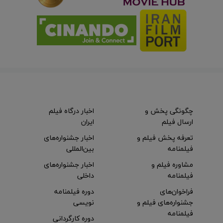
چگونگی پخش و
اخبار درگاه فیلم
ارسال فیلم
ایران
تعرفه پخش فیلم و
اخبار جشنواره‌های
فیلمنامه
بین‌المللی
مشاوره فیلم و
اخبار جشنواره‌های
فیلمنامه
داخلی
فراخوان‌های
دوره فیلمنامه
جشنواره‌های فیلم و
نویسی
فیلمنامه
دوره کارگردانی