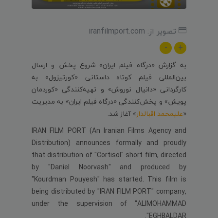
تصویر از: iranfilmport.com
-
+
به گزارش «درگاه فیلم ایران» شروع پخش و ارسال
بین‌‌المللی فیلم کوتاه داستانی «کورتیزول» به
کارگردانی «دانیال نوروش» و تهیه‌کنندگی «کوردمان
پویش» و پخش‌کنندگی «درگاه فیلم ایران» به مدیریت
«
علیمحمد اقبالدار
» آغاز شد.
IRAN FILM PORT (An Iranian Films Agency and
Distribution) announces formally and proudly
that distribution of "Cortisol" short film, directed
by "Daniel Noorvash" and produced by
"Kourdman Pouyesh" has started. This film is
being distributed by "IRAN FILM PORT" company,
under the supervision of "ALIMOHAMMAD
EGHBALDAR".