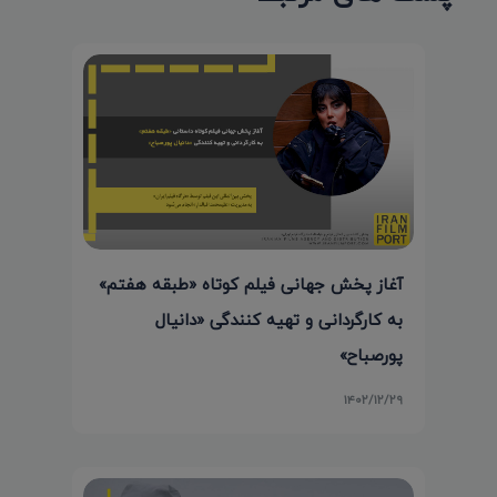
آغاز پخش جهانی فیلم کوتاه «طبقه هفتم»
به کارگردانی و تهیه کنندگی «دانیال
پورصباح»
۱۴۰۲/۱۲/۲۹