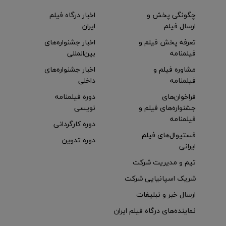
چگونگی پخش و
اخبار درگاه فیلم
ارسال فیلم
ایران
تعرفه پخش فیلم و
اخبار جشنواره‌های
فیلمنامه
بین‌المللی
مشاوره فیلم و
اخبار جشنواره‌های
فیلمنامه
داخلی
فراخوان‌های
دوره فیلمنامه
جشنواره‌های فیلم و
نویسی
فیلمنامه
دوره کارگردانی
فستیوال‌های فیلم
دوره تدوین
ایرانی
تیم و مدیریت شرکت
شریک اسپانیایی شرکت
ارسال خبر و تبلیغات
نماینده‌های درگاه فیلم ایران