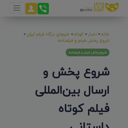
خانه
>
اخبار
>
کوتاه
>
خبرهای درگاه فیلم ایران
>
شروع پخش فیلم و فیلمنامه
شروع پخش فیلم و فیلمنامه
شروع پخش و
ارسال بین‌المللی
فیلم کوتاه
داستانی