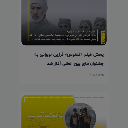
پخش فیلم «ققنوس» فرزین نوبرانی به
جشنواره‌های بین المللی آغاز شد
۱۴۰۰/۰۲/۱۱