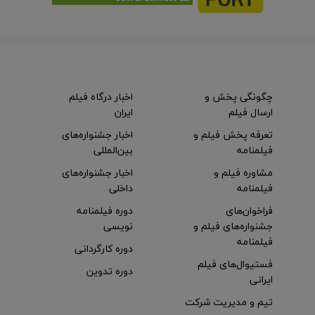
چگونگی پخش و
اخبار درگاه فیلم
ارسال فیلم
ایران
تعرفه پخش فیلم و
اخبار جشنواره‌های
فیلمنامه
بین‌المللی
مشاوره فیلم و
اخبار جشنواره‌های
فیلمنامه
داخلی
فراخوان‌های
دوره فیلمنامه
جشنواره‌های فیلم و
نویسی
فیلمنامه
دوره کارگردانی
فستیوال‌های فیلم
دوره تدوین
ایرانی
تیم و مدیریت شرکت