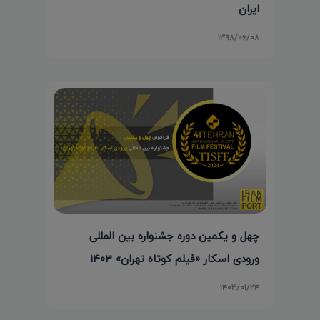
ایران
۱۳۹۸/۰۶/۰۸
چهل و یکمین دوره جشنواره بین المللی
ورودی اسکار «فیلم کوتاه تهران» 1403
۱۴۰۳/۰۱/۲۴