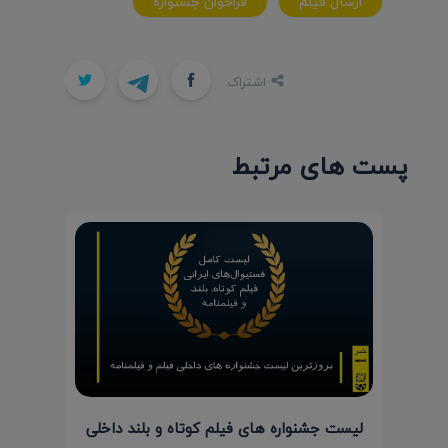
ارسال فيلم
فراخوان جشنواره
اشتراک:
پست های مرتبط
لیست جشنواره های فیلم کوتاه و بلند داخلی