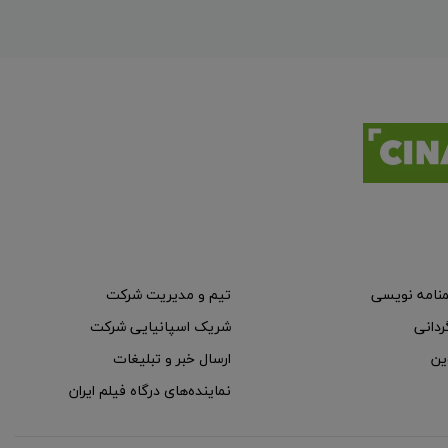
منامه نویسی
تیم و مدیریت شرکت
ردانی
شریک اسپانیایی شرکت
ین
ارسال خبر و تبلیغات
نماینده‌های درگاه فیلم ایران