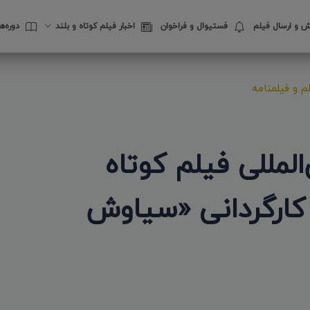
 و ارسال فیلم
فستیوال‌ و فراخوان
اخبار فیلم کوتاه و بلند
دوره‌
 و فیلمنامه
لمللی فیلم کوتاه
 کارگردانی «سیاوش