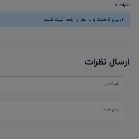
نظرات 0
اولین کامنت و یا نظر را شما ثبت کنید.
ارسال نظرات