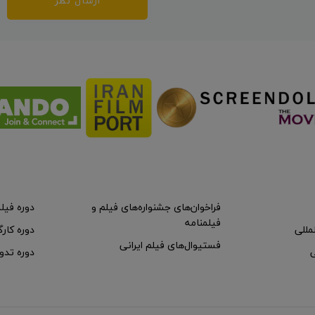
ارسال نظر
فراخوان‌های جشنواره‌های فیلم و
دوره فیل
فیلمنامه
لمللی
دوره کارگ
فستیوال‌های فیلم ایرانی
ی
دوره تدو