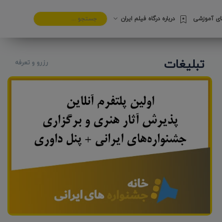
های آموزشی
درباره درگاه فیلم ایران
تبلیغات
رزرو و تعرفه