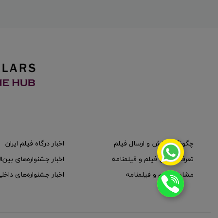
چگونگی پخش و ارسال فیلم
اخبار درگاه فیلم ایران
تعرفه پخش فیلم و فیلمنامه
اخبار جشنواره‌های بین‌ا
مشاوره فیلم و فیلمنامه
اخبار جشنواره‌های داخل