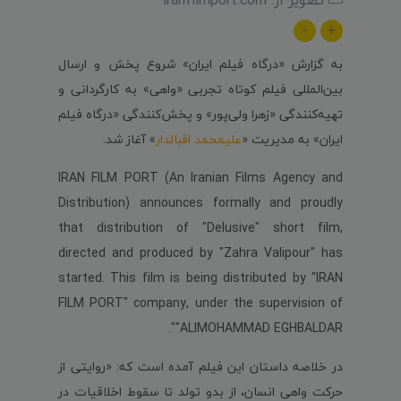
-
+
به گزارش «درگاه فیلم ایران» شروع پخش و ارسال
بین‌‌المللی فیلم کوتاه تجربی «واهی» به کارگردانی و
تهیه‌کنندگی «زهرا ولی‌پور» و پخش‌کنندگی «درگاه فیلم
ایران» به مدیریت «
علیمحمد اقبالدار
» آغاز شد.
IRAN FILM PORT (An Iranian Films Agency and
Distribution) announces formally and proudly
that distribution of "Delusive" short film,
directed and produced by "Zahra Valipour" has
started. This film is being distributed by "IRAN
FILM PORT" company, under the supervision of
"ALIMOHAMMAD EGHBALDAR".
در خلاصه داستان این فیلم آمده است که: «روایتی از
حرکت واهی انسان، از بدو تولد تا سقوط اخلاقیات در