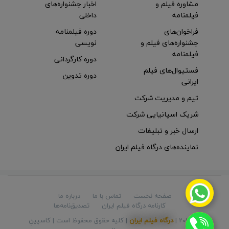
مشاوره فیلم و
اخبار جشنواره‌های
فیلمنامه
داخلی
فراخوان‌های
دوره فیلمنامه
جشنواره‌های فیلم و
نویسی
فیلمنامه
دوره کارگردانی
فستیوال‌های فیلم
دوره تدوین
ایرانی
تیم و مدیریت شرکت
شریک اسپانیایی شرکت
ارسال خبر و تبلیغات
نماینده‌های درگاه فیلم ایران
صفحه نخست
تماس با ما
درباره ما
کارنامه درگاه فیلم ایران
تصدیق‌نامه‌ها
© 2026 |
درگاه فیلم ایران
| کلیه حقوق محفوظ است |
کاسپینِ