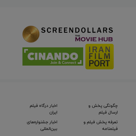
چگونگی پخش و
اخبار درگاه فیلم
ارسال فیلم
ایران
تعرفه پخش فیلم و
اخبار جشنواره‌های
فیلمنامه
بین‌المللی