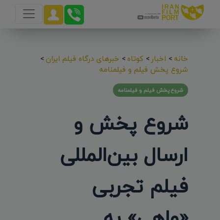
خانه
>
اخبار
>
کوتاه
>
خبرهای درگاه فیلم ایران
>
شروع پخش فیلم و فیلمنامه
شروع پخش فیلم و فیلمنامه
شروع پخش و
ارسال بین‌المللی
فیلم تجربی
«واهی» به