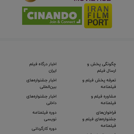
چگونگی پخش و
اخبار درگاه فیلم
ارسال فیلم
ایران
تعرفه پخش فیلم و
اخبار جشنواره‌های
فیلمنامه
بین‌المللی
مشاوره فیلم و
اخبار جشنواره‌های
فیلمنامه
داخلی
فراخوان‌های
دوره فیلمنامه
جشنواره‌های فیلم و
نویسی
فیلمنامه
دوره کارگردانی