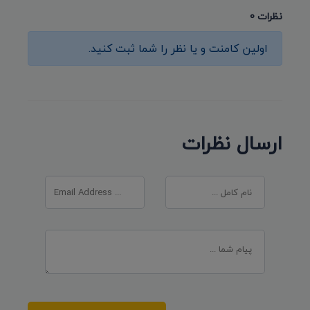
نظرات 0
اولین کامنت و یا نظر را شما ثبت کنید.
ارسال نظرات