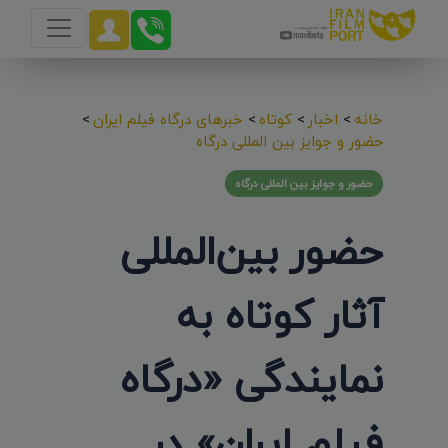
خانه
>
اخبار
>
کوتاه
>
خبرهای درگاه فیلم ایران
>
حضور و جوایز بین المللی درگاه
حضور و جوایز بین المللی درگاه
حضور بین‌المللی
آثار کوتاه به
نمایندگی «درگاه
فیلم ایران» در