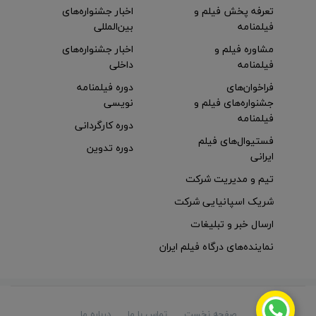
تعرفه پخش فیلم و
اخبار جشنواره‌های
فیلمنامه
بین‌المللی
مشاوره فیلم و
اخبار جشنواره‌های
فیلمنامه
داخلی
فراخوان‌های
دوره فیلمنامه
جشنواره‌های فیلم و
نویسی
فیلمنامه
دوره کارگردانی
فستیوال‌های فیلم
دوره تدوین
ایرانی
تیم و مدیریت شرکت
شریک اسپانیایی شرکت
ارسال خبر و تبلیغات
نماینده‌های درگاه فیلم ایران
صفحه نخست
تماس با ما
درباره ما