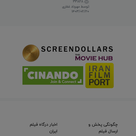
33828
توسط
مهرداد غفاری
۱۴۰۳/۰۲/۲۰
چگونگی پخش و
اخبار درگاه فیلم
ارسال فیلم
ایران