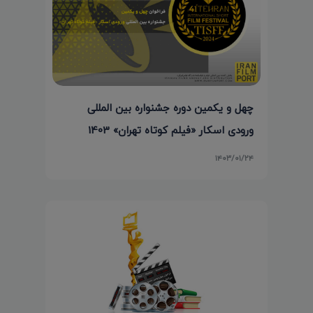
چهل و یکمین دوره جشنواره بین المللی
ورودی اسکار «فیلم کوتاه تهران» 1403
۱۴۰۳/۰۱/۲۴