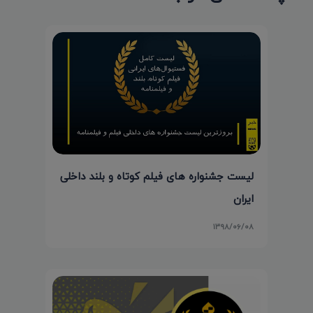
لیست جشنواره های فیلم کوتاه و بلند داخلی
ایران
۱۳۹۸/۰۶/۰۸