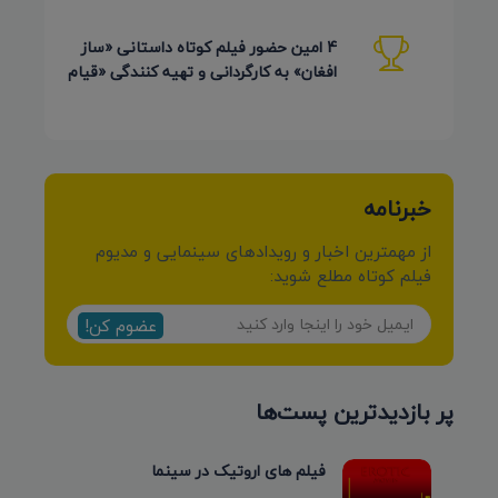
4 امین حضور فیلم کوتاه داستانی «ساز
افغان» به کارگردانی و تهیه کنندگی «قیام
کرمی شیرازی»
خبرنامه
از مهمترین اخبار و رویدادهای سینمایی و مدیوم
فیلم کوتاه مطلع شوید:
عضوم کن!
پر بازدیدترین پست‌ها
فیلم های اروتیک در سینما