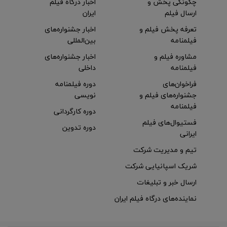
چگونگی پخش و
اخبار درگاه فیلم
ارسال فیلم
ایران
تعرفه پخش فیلم و
اخبار جشنواره‌های
فیلمنامه
بین‌المللی
مشاوره فیلم و
اخبار جشنواره‌های
فیلمنامه
داخلی
فراخوان‌های
دوره فیلمنامه
جشنواره‌های فیلم و
نویسی
فیلمنامه
دوره کارگردانی
فستیوال‌های فیلم
دوره تدوین
ایرانی
تیم و مدیریت شرکت
شریک اسپانیایی شرکت
ارسال خبر و تبلیغات
نماینده‌های درگاه فیلم ایران