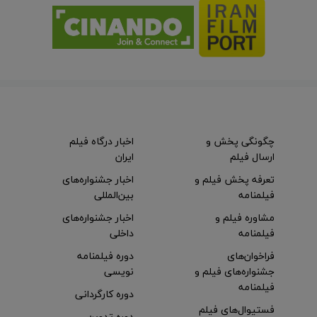
چگونگی پخش و
اخبار درگاه فیلم
ارسال فیلم
ایران
تعرفه پخش فیلم و
اخبار جشنواره‌های
فیلمنامه
بین‌المللی
مشاوره فیلم و
اخبار جشنواره‌های
فیلمنامه
داخلی
فراخوان‌های
دوره فیلمنامه
جشنواره‌های فیلم و
نویسی
فیلمنامه
دوره کارگردانی
فستیوال‌های فیلم
دوره تدوین