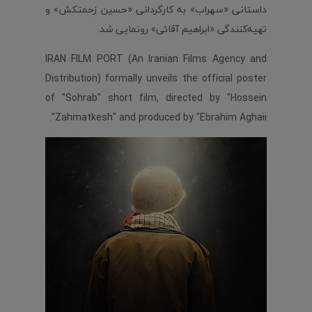
داستانی «سهراب» به کارگردانی «حسین زحمتکش» و
تهیه‌کنندگی «ابراهیم آقائی» رونمایی شد.
IRAN FILM PORT (An Iranian Films Agency and
Distribution) formally unveils the official poster
of "Sohrab" short film, directed by "Hossein
Zahmatkesh" and produced by "Ebrahim Aghaii".