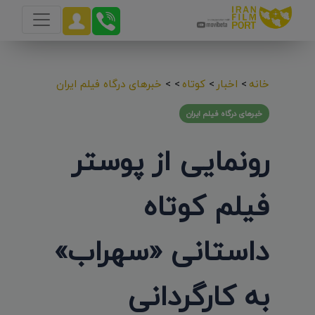
خانه
>
اخبار
>
کوتاه
>
>
خبرهای درگاه فیلم ایران
خبرهای درگاه فیلم ایران
رونمایی از پوستر
فیلم کوتاه
داستانی «سهراب»
به کارگردانی