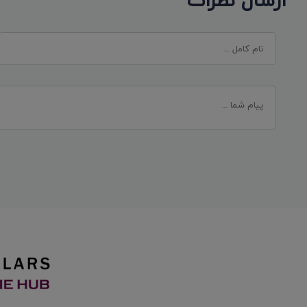
ارسال نظرات