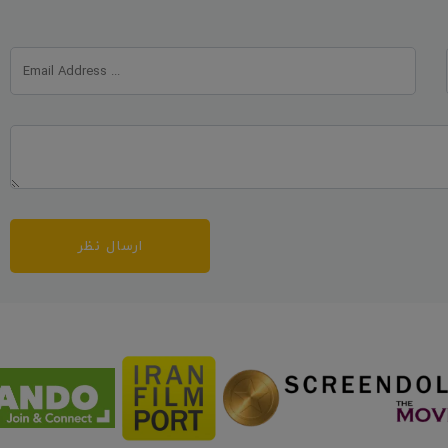
ارسال نظر