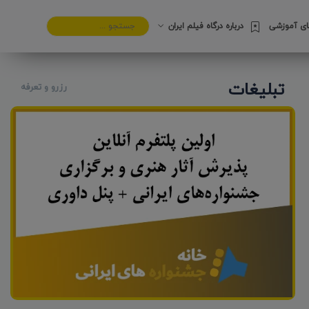
های آموزشی
درباره درگاه فیلم ایران
تبلیغات
رزرو و تعرفه