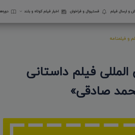
 و ارسال فیلم
فستیوال‌ و فراخوان
اخبار فیلم کوتاه و بلند
دوره‌
 و فیلمنامه
لمللی فیلم داستانی
محمد صادقی»