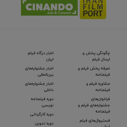
چگونگی پخش و
اخبار درگاه فیلم
ارسال فیلم
ایران
تعرفه پخش فیلم و
اخبار جشنواره‌های
فیلمنامه
بین‌المللی
مشاوره فیلم و
اخبار جشنواره‌های
فیلمنامه
داخلی
فراخوان‌های
دوره فیلمنامه
جشنواره‌های فیلم و
نویسی
فیلمنامه
دوره کارگردانی
فستیوال‌های فیلم
دوره تدوین
ایرانی