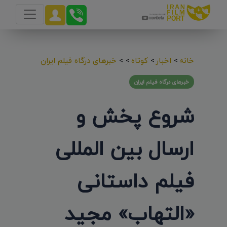
خانه
>
اخبار
>
کوتاه
>
>
خبرهای درگاه فیلم ایران
خبرهای درگاه فیلم ایران
شروع پخش و
ارسال بین المللی
فیلم داستانی
«التهاب» مجید