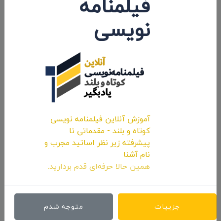
فیلمنامه
نویسی
اولین کامنت و یا نظر را شما ثبت کنید.
ارسال نظرات
آموزش آنلاین فیلمنامه نویسی
کوتاه و بلند - مقدماتی تا
پیشرفته زیر نظر اساتید مجرب و
نام آشنا
همین حالا حرفه‌ای قدم بردارید.
جزییات
متوجه شدم
ارسال نظر