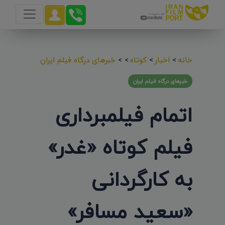
خانه
>
اخبار
>
کوتاه
>
>
خبرهای درگاه فیلم ایران
خبرهای درگاه فیلم ایران
اتمام فیلمبرداری
فیلم کوتاه «غدر»
به کارگردانی
«سعید مسافر»