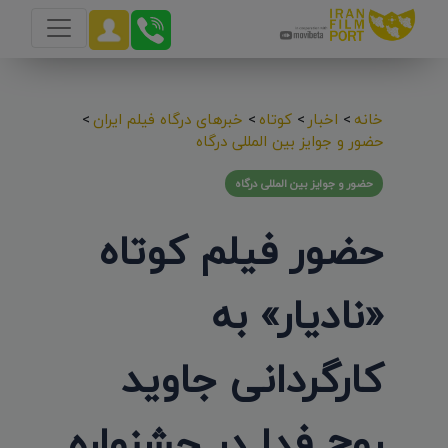
خانه
>
اخبار
>
کوتاه
>
خبرهای درگاه فیلم ایران
>
حضور و جوایز بین المللی درگاه
حضور و جوایز بین المللی درگاه
حضور فیلم کوتاه
«نادیار» به
کارگردانی جاوید
روح فدا در جشنواره