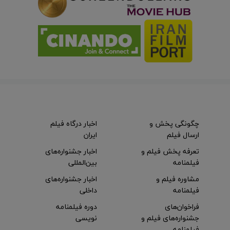
چگونگی پخش و
اخبار درگاه فیلم
ارسال فیلم
ایران
تعرفه پخش فیلم و
اخبار جشنواره‌های
فیلمنامه
بین‌المللی
مشاوره فیلم و
اخبار جشنواره‌های
فیلمنامه
داخلی
فراخوان‌های
دوره فیلمنامه
جشنواره‌های فیلم و
نویسی
فیلمنامه