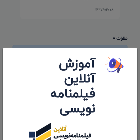
۱۳۹۷/۰۲/۰۸
نظرات 0
اولین کامنت و یا نظر را شما ثبت کنید.
آموزش
آنلاین
فیلمنامه
ارسال نظرات
نویسی