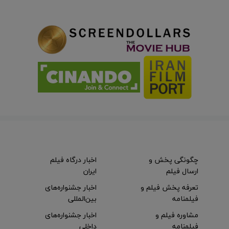
چگونگی پخش و
اخبار درگاه فیلم
ارسال فیلم
ایران
تعرفه پخش فیلم و
اخبار جشنواره‌های
فیلمنامه
بین‌المللی
مشاوره فیلم و
اخبار جشنواره‌های
فیلمنامه
داخلی