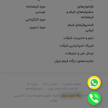
فراخوان‌های
دوره فیلمنامه
جشنواره‌های فیلم و
نویسی
فیلمنامه
دوره کارگردانی
فستیوال‌های فیلم
دوره تدوین
ایرانی
تیم و مدیریت شرکت
شریک اسپانیایی شرکت
ارسال خبر و تبلیغات
نماینده‌های درگاه فیلم ایران
صفحه نخست
تماس با ما
درباره ما
کارنامه درگاه فیلم ایران
تصدیق‌نامه‌ها
© 2026 |
درگاه فیلم ایران
| کلیه حقوق محفوظ است |
کاسپینِ
جهانی