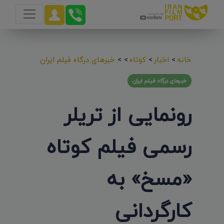
خانه
>
اخبار
>
کوتاه
>
>
خبرهای درگاه فیلم ایران
خبرهای درگاه فیلم ایران
رونمایی از تریلر
رسمی فیلم کوتاه
«مسخ» به
کارگردانی