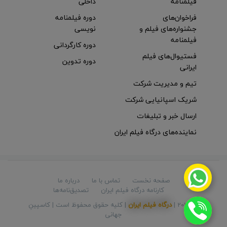
فیلمنامه
داخلی
فراخوان‌های
دوره فیلمنامه
جشنواره‌های فیلم و
نویسی
فیلمنامه
دوره کارگردانی
فستیوال‌های فیلم
دوره تدوین
ایرانی
تیم و مدیریت شرکت
شریک اسپانیایی شرکت
ارسال خبر و تبلیغات
نماینده‌های درگاه فیلم ایران
صفحه نخست
تماس با ما
درباره ما
کارنامه درگاه فیلم ایران
تصدیق‌نامه‌ها
© 2026 |
درگاه فیلم ایران
| کلیه حقوق محفوظ است |
کاسپینِ
جهانی