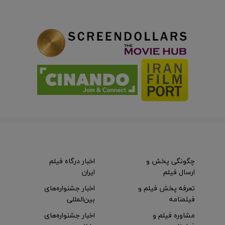
چگونگی پخش و
اخبار درگاه فیلم
ارسال فیلم
ایران
تعرفه پخش فیلم و
اخبار جشنواره‌های
فیلمنامه
بین‌المللی
مشاوره فیلم و
اخبار جشنواره‌های