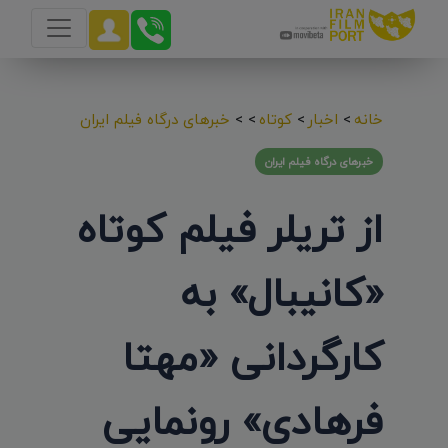
خانه
>
اخبار
>
کوتاه
>
>
خبرهای درگاه فیلم ایران
خبرهای درگاه فیلم ایران
از تریلر فیلم کوتاه
«کانیبال» به
کارگردانی «مهتا
فرهادی» رونمایی